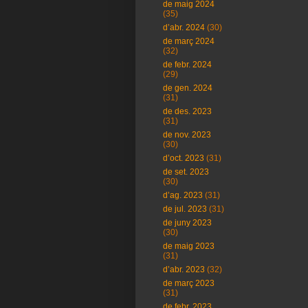
de maig 2024
(35)
d’abr. 2024
(30)
de març 2024
(32)
de febr. 2024
(29)
de gen. 2024
(31)
de des. 2023
(31)
de nov. 2023
(30)
d’oct. 2023
(31)
de set. 2023
(30)
d’ag. 2023
(31)
de jul. 2023
(31)
de juny 2023
(30)
de maig 2023
(31)
d’abr. 2023
(32)
de març 2023
(31)
de febr. 2023