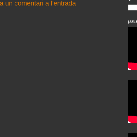
a un comentari a l'entrada
[SEL