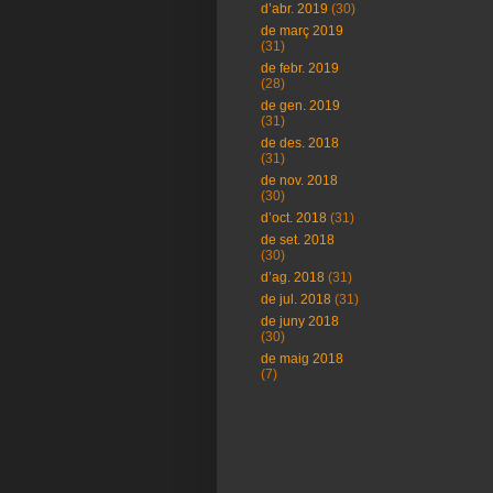
d’abr. 2019
(30)
de març 2019
(31)
de febr. 2019
(28)
de gen. 2019
(31)
de des. 2018
(31)
de nov. 2018
(30)
d’oct. 2018
(31)
de set. 2018
(30)
d’ag. 2018
(31)
de jul. 2018
(31)
de juny 2018
(30)
de maig 2018
(7)