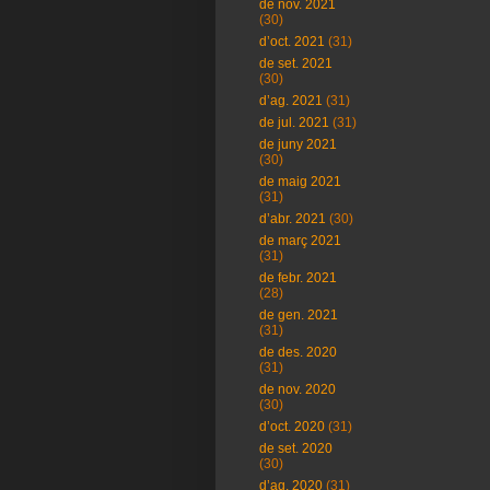
de nov. 2021
(30)
d’oct. 2021
(31)
de set. 2021
(30)
d’ag. 2021
(31)
de jul. 2021
(31)
de juny 2021
(30)
de maig 2021
(31)
d’abr. 2021
(30)
de març 2021
(31)
de febr. 2021
(28)
de gen. 2021
(31)
de des. 2020
(31)
de nov. 2020
(30)
d’oct. 2020
(31)
de set. 2020
(30)
d’ag. 2020
(31)