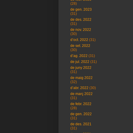
(28)
de gen. 2023
(31)
de des. 2022
(31)
de nov. 2022
(30)
d’oct. 2022
(31)
de set. 2022
(30)
d’ag. 2022
(31)
de jul. 2022
(31)
de juny 2022
(31)
de maig 2022
(32)
d’abr. 2022
(30)
de març 2022
(31)
de febr. 2022
(28)
de gen. 2022
(31)
de des. 2021
(31)