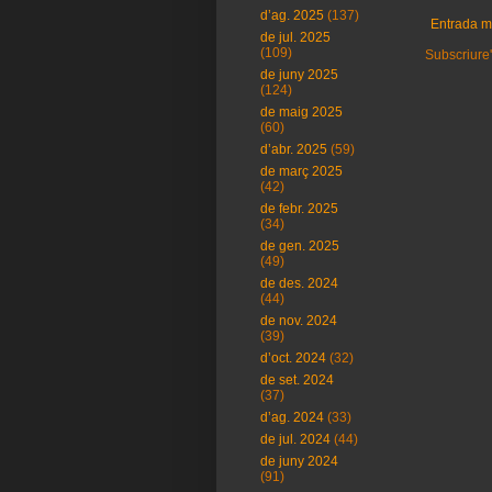
d’ag. 2025
(137)
Entrada m
de jul. 2025
(109)
Subscriure'
de juny 2025
(124)
de maig 2025
(60)
d’abr. 2025
(59)
de març 2025
(42)
de febr. 2025
(34)
de gen. 2025
(49)
de des. 2024
(44)
de nov. 2024
(39)
d’oct. 2024
(32)
de set. 2024
(37)
d’ag. 2024
(33)
de jul. 2024
(44)
de juny 2024
(91)