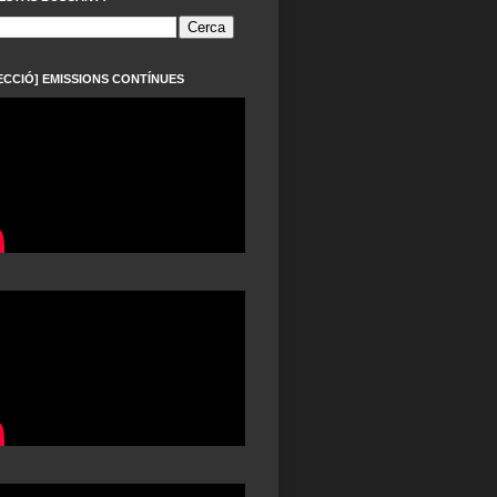
ECCIÓ] EMISSIONS CONTÍNUES