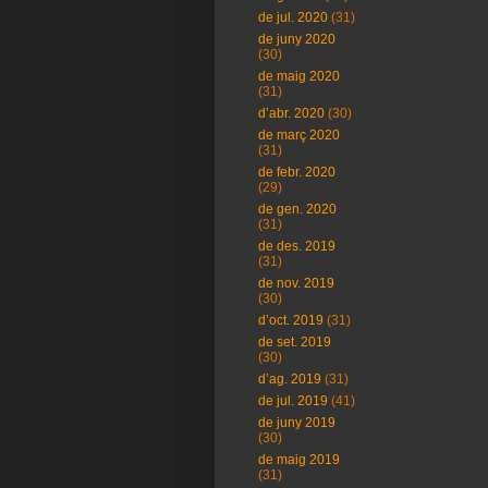
de jul. 2020
(31)
de juny 2020
(30)
de maig 2020
(31)
d’abr. 2020
(30)
de març 2020
(31)
de febr. 2020
(29)
de gen. 2020
(31)
de des. 2019
(31)
de nov. 2019
(30)
d’oct. 2019
(31)
de set. 2019
(30)
d’ag. 2019
(31)
de jul. 2019
(41)
de juny 2019
(30)
de maig 2019
(31)