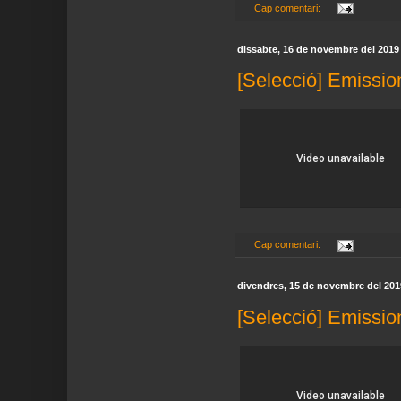
Cap comentari:
dissabte, 16 de novembre del 2019
[Selecció] Emissio
Cap comentari:
divendres, 15 de novembre del 201
[Selecció] Emissio