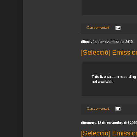
Cap comentari:
dijous, 14 de novembre del 2019
[Selecció] Emissio
Cap comentari:
dimecres, 13 de novembre del 201
[Selecció] Emissio