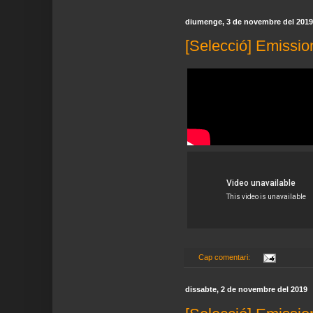
diumenge, 3 de novembre del 2019
[Selecció] Emissio
Cap comentari:
dissabte, 2 de novembre del 2019