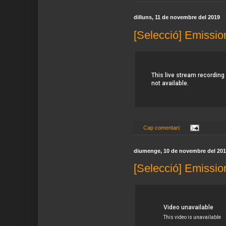
dilluns, 11 de novembre del 2019
[Selecció] Emissio
Cap comentari:
diumenge, 10 de novembre del 20
[Selecció] Emissio