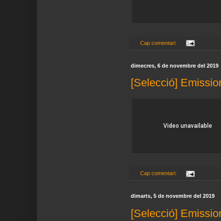
Cap comentari:
dimecres, 6 de novembre del 2019
[Selecció] Emissio
Cap comentari:
dimarts, 5 de novembre del 2019
[Selecció] Emissio