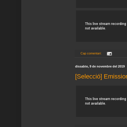
Cap comentari:
dissabte, 9 de novembre del 2019
[Selecció] Emissio