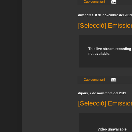
Cap comentari:
divendres, 8 de novembre del 2019
[Selecció] Emissio
Cap comentari:
dijous, 7 de novembre del 2019
[Selecció] Emissio