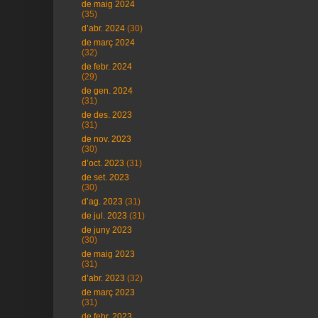
de maig 2024
(35)
d’abr. 2024
(30)
de març 2024
(32)
de febr. 2024
(29)
de gen. 2024
(31)
de des. 2023
(31)
de nov. 2023
(30)
d’oct. 2023
(31)
de set. 2023
(30)
d’ag. 2023
(31)
de jul. 2023
(31)
de juny 2023
(30)
de maig 2023
(31)
d’abr. 2023
(32)
de març 2023
(31)
de febr. 2023