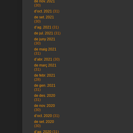
de nov. 2021
(30)
d’oct. 2021
(31)
de set. 2021
(30)
d’ag. 2021
(31)
de jul. 2021
(31)
de juny 2021
(30)
de maig 2021
(31)
d’abr. 2021
(30)
de març 2021
(31)
de febr. 2021
(28)
de gen. 2021
(31)
de des. 2020
(31)
de nov. 2020
(30)
d’oct. 2020
(31)
de set. 2020
(30)
d’ag. 2020
(31)