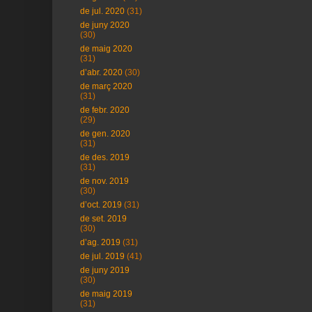
de jul. 2020
(31)
de juny 2020
(30)
de maig 2020
(31)
d’abr. 2020
(30)
de març 2020
(31)
de febr. 2020
(29)
de gen. 2020
(31)
de des. 2019
(31)
de nov. 2019
(30)
d’oct. 2019
(31)
de set. 2019
(30)
d’ag. 2019
(31)
de jul. 2019
(41)
de juny 2019
(30)
de maig 2019
(31)