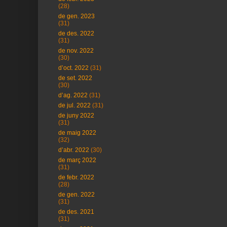
(28)
de gen. 2023
(31)
de des. 2022
(31)
de nov. 2022
(30)
d’oct. 2022
(31)
de set. 2022
(30)
d’ag. 2022
(31)
de jul. 2022
(31)
de juny 2022
(31)
de maig 2022
(32)
d’abr. 2022
(30)
de març 2022
(31)
de febr. 2022
(28)
de gen. 2022
(31)
de des. 2021
(31)