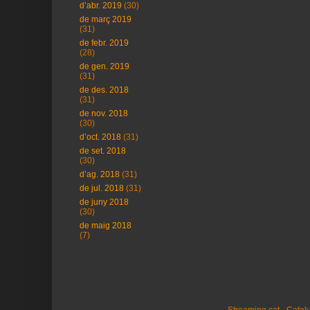
d’abr. 2019
(30)
de març 2019
(31)
de febr. 2019
(28)
de gen. 2019
(31)
de des. 2018
(31)
de nov. 2018
(30)
d’oct. 2018
(31)
de set. 2018
(30)
d’ag. 2018
(31)
de jul. 2018
(31)
de juny 2018
(30)
de maig 2018
(7)