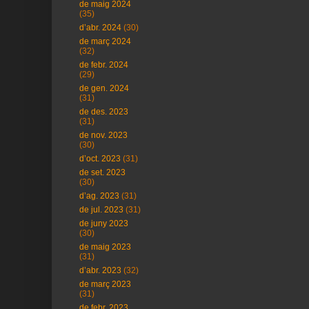
de maig 2024
(35)
d’abr. 2024
(30)
de març 2024
(32)
de febr. 2024
(29)
de gen. 2024
(31)
de des. 2023
(31)
de nov. 2023
(30)
d’oct. 2023
(31)
de set. 2023
(30)
d’ag. 2023
(31)
de jul. 2023
(31)
de juny 2023
(30)
de maig 2023
(31)
d’abr. 2023
(32)
de març 2023
(31)
de febr. 2023