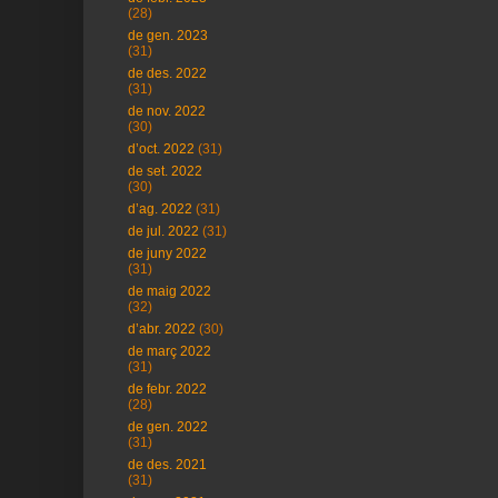
(28)
de gen. 2023
(31)
de des. 2022
(31)
de nov. 2022
(30)
d’oct. 2022
(31)
de set. 2022
(30)
d’ag. 2022
(31)
de jul. 2022
(31)
de juny 2022
(31)
de maig 2022
(32)
d’abr. 2022
(30)
de març 2022
(31)
de febr. 2022
(28)
de gen. 2022
(31)
de des. 2021
(31)