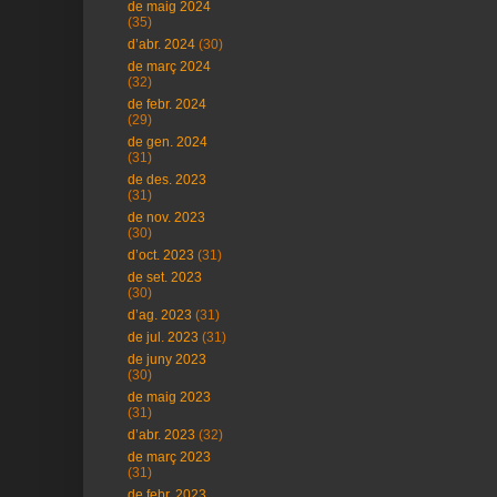
de maig 2024
(35)
d’abr. 2024
(30)
de març 2024
(32)
de febr. 2024
(29)
de gen. 2024
(31)
de des. 2023
(31)
de nov. 2023
(30)
d’oct. 2023
(31)
de set. 2023
(30)
d’ag. 2023
(31)
de jul. 2023
(31)
de juny 2023
(30)
de maig 2023
(31)
d’abr. 2023
(32)
de març 2023
(31)
de febr. 2023