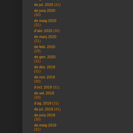
de jul. 2020
(31)
de juny 2020
(30)
de maig 2020
(31)
d’abr. 2020
(30)
de març 2020
(31)
de febr. 2020
(29)
de gen. 2020
(31)
de des. 2019
(31)
de nov. 2019
(30)
d’oct. 2019
(31)
de set. 2019
(30)
d’ag. 2019
(31)
de jul. 2019
(41)
de juny 2019
(30)
de maig 2019
(31)