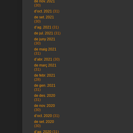
de nov. 2021
(30)
d’oct. 2021
(31)
de set. 2021
(30)
d’ag. 2021
(31)
de jul. 2021
(31)
de juny 2021
(30)
de maig 2021
(31)
d’abr. 2021
(30)
de març 2021
(31)
de febr. 2021
(28)
de gen. 2021
(31)
de des. 2020
(31)
de nov. 2020
(30)
d’oct. 2020
(31)
de set. 2020
(30)
d’ag. 2020
(31)