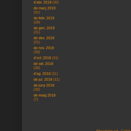
d’abr. 2019
(30)
de març 2019
(31)
de febr. 2019
(28)
de gen. 2019
(31)
de des. 2018
(31)
de nov. 2018
(30)
d’oct. 2018
(31)
de set. 2018
(30)
d’ag. 2018
(31)
de jul. 2018
(31)
de juny 2018
(30)
de maig 2018
(7)