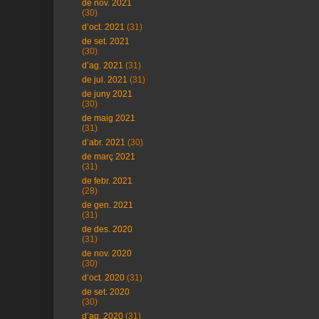
de nov. 2021
(30)
d’oct. 2021
(31)
de set. 2021
(30)
d’ag. 2021
(31)
de jul. 2021
(31)
de juny 2021
(30)
de maig 2021
(31)
d’abr. 2021
(30)
de març 2021
(31)
de febr. 2021
(28)
de gen. 2021
(31)
de des. 2020
(31)
de nov. 2020
(30)
d’oct. 2020
(31)
de set. 2020
(30)
d’ag. 2020
(31)