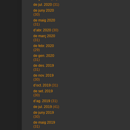
de jul. 2020
(31)
de juny 2020
(30)
de maig 2020
(31)
d’abr. 2020
(30)
de març 2020
(31)
de febr. 2020
(29)
de gen. 2020
(31)
de des. 2019
(31)
de nov. 2019
(30)
d’oct. 2019
(31)
de set. 2019
(30)
d’ag. 2019
(31)
de jul. 2019
(41)
de juny 2019
(30)
de maig 2019
(31)