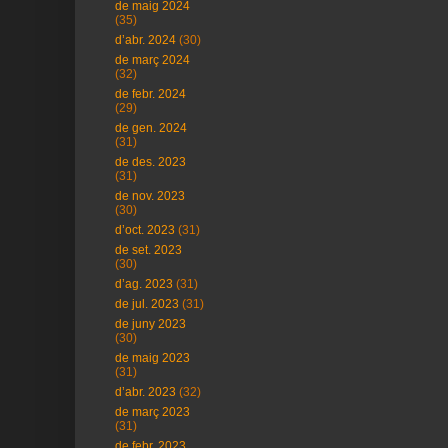
de maig 2024
(35)
d’abr. 2024
(30)
de març 2024
(32)
de febr. 2024
(29)
de gen. 2024
(31)
de des. 2023
(31)
de nov. 2023
(30)
d’oct. 2023
(31)
de set. 2023
(30)
d’ag. 2023
(31)
de jul. 2023
(31)
de juny 2023
(30)
de maig 2023
(31)
d’abr. 2023
(32)
de març 2023
(31)
de febr. 2023