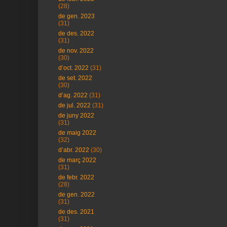
(28)
de gen. 2023
(31)
de des. 2022
(31)
de nov. 2022
(30)
d’oct. 2022
(31)
de set. 2022
(30)
d’ag. 2022
(31)
de jul. 2022
(31)
de juny 2022
(31)
de maig 2022
(32)
d’abr. 2022
(30)
de març 2022
(31)
de febr. 2022
(28)
de gen. 2022
(31)
de des. 2021
(31)