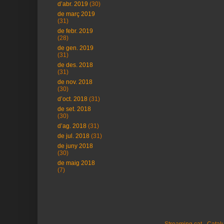
d’abr. 2019
(30)
de març 2019
(31)
de febr. 2019
(28)
de gen. 2019
(31)
de des. 2018
(31)
de nov. 2018
(30)
d’oct. 2018
(31)
de set. 2018
(30)
d’ag. 2018
(31)
de jul. 2018
(31)
de juny 2018
(30)
de maig 2018
(7)