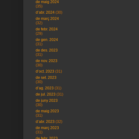
de maig 2024
(35)
d’abr. 2024
(30)
de març 2024
(32)
de febr. 2024
(29)
de gen. 2024
(31)
de des. 2023
(31)
de nov. 2023
(30)
d’oct. 2023
(31)
de set. 2023
(30)
d’ag. 2023
(31)
de jul. 2023
(31)
de juny 2023
(30)
de maig 2023
(31)
d’abr. 2023
(32)
de març 2023
(31)
de febr. 2023