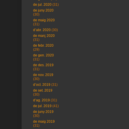
de jul. 2020
(31)
de juny 2020
(30)
de maig 2020
(31)
d’abr. 2020
(30)
de març 2020
(31)
de febr. 2020
(29)
de gen. 2020
(31)
de des. 2019
(31)
de nov. 2019
(30)
d’oct. 2019
(31)
de set. 2019
(30)
d’ag. 2019
(31)
de jul. 2019
(41)
de juny 2019
(30)
de maig 2019
(31)