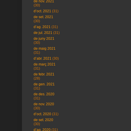
de nov. 2021
(30)
d’oct. 2021
(31)
de set. 2021
(30)
d’ag. 2021
(31)
de jul. 2021
(31)
de juny 2021
(30)
de maig 2021
(31)
d’abr. 2021
(30)
de març 2021
(31)
de febr. 2021
(28)
de gen. 2021
(31)
de des. 2020
(31)
de nov. 2020
(30)
d’oct. 2020
(31)
de set. 2020
(30)
d’ag. 2020
(31)