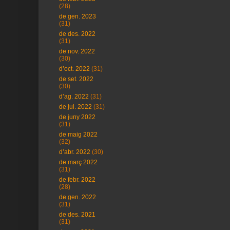
(28)
de gen. 2023
(31)
de des. 2022
(31)
de nov. 2022
(30)
d’oct. 2022
(31)
de set. 2022
(30)
d’ag. 2022
(31)
de jul. 2022
(31)
de juny 2022
(31)
de maig 2022
(32)
d’abr. 2022
(30)
de març 2022
(31)
de febr. 2022
(28)
de gen. 2022
(31)
de des. 2021
(31)