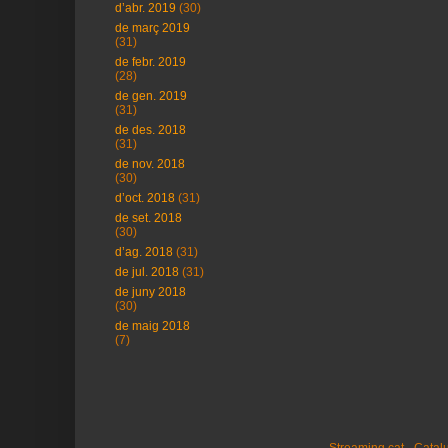
d’abr. 2019
(30)
de març 2019
(31)
de febr. 2019
(28)
de gen. 2019
(31)
de des. 2018
(31)
de nov. 2018
(30)
d’oct. 2018
(31)
de set. 2018
(30)
d’ag. 2018
(31)
de jul. 2018
(31)
de juny 2018
(30)
de maig 2018
(7)