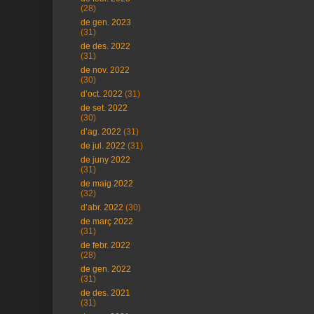
(28)
de gen. 2023
(31)
de des. 2022
(31)
de nov. 2022
(30)
d’oct. 2022
(31)
de set. 2022
(30)
d’ag. 2022
(31)
de jul. 2022
(31)
de juny 2022
(31)
de maig 2022
(32)
d’abr. 2022
(30)
de març 2022
(31)
de febr. 2022
(28)
de gen. 2022
(31)
de des. 2021
(31)