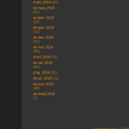
d’abr. 2019
(30)
de març 2019
(31)
de febr. 2019
(28)
de gen. 2019
(31)
de des. 2018
(31)
de nov. 2018
(30)
d’oct. 2018
(31)
de set. 2018
(30)
d’ag. 2018
(31)
de jul. 2018
(31)
de juny 2018
(30)
de maig 2018
(7)