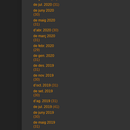
de jul. 2020
(31)
de juny 2020
(30)
de maig 2020
(31)
d’abr. 2020
(30)
de març 2020
(31)
de febr. 2020
(29)
de gen. 2020
(31)
de des. 2019
(31)
de nov. 2019
(30)
d’oct. 2019
(31)
de set. 2019
(30)
d’ag. 2019
(31)
de jul. 2019
(41)
de juny 2019
(30)
de maig 2019
(31)