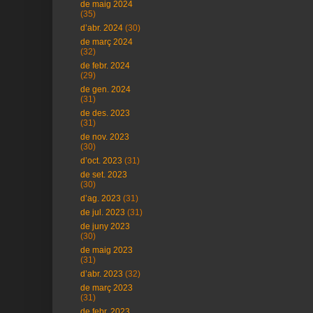
de maig 2024
(35)
d’abr. 2024
(30)
de març 2024
(32)
de febr. 2024
(29)
de gen. 2024
(31)
de des. 2023
(31)
de nov. 2023
(30)
d’oct. 2023
(31)
de set. 2023
(30)
d’ag. 2023
(31)
de jul. 2023
(31)
de juny 2023
(30)
de maig 2023
(31)
d’abr. 2023
(32)
de març 2023
(31)
de febr. 2023