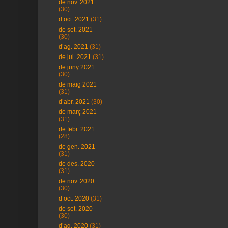
de nov. 2021
(30)
d’oct. 2021
(31)
de set. 2021
(30)
d’ag. 2021
(31)
de jul. 2021
(31)
de juny 2021
(30)
de maig 2021
(31)
d’abr. 2021
(30)
de març 2021
(31)
de febr. 2021
(28)
de gen. 2021
(31)
de des. 2020
(31)
de nov. 2020
(30)
d’oct. 2020
(31)
de set. 2020
(30)
d’ag. 2020
(31)