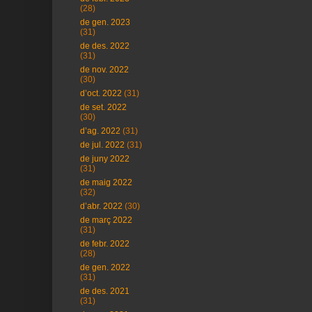
(28)
de gen. 2023
(31)
de des. 2022
(31)
de nov. 2022
(30)
d’oct. 2022
(31)
de set. 2022
(30)
d’ag. 2022
(31)
de jul. 2022
(31)
de juny 2022
(31)
de maig 2022
(32)
d’abr. 2022
(30)
de març 2022
(31)
de febr. 2022
(28)
de gen. 2022
(31)
de des. 2021
(31)