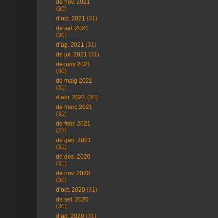
de nov. 2021
(30)
d’oct. 2021
(31)
de set. 2021
(30)
d’ag. 2021
(31)
de jul. 2021
(31)
de juny 2021
(30)
de maig 2021
(31)
d’abr. 2021
(30)
de març 2021
(31)
de febr. 2021
(28)
de gen. 2021
(31)
de des. 2020
(31)
de nov. 2020
(30)
d’oct. 2020
(31)
de set. 2020
(30)
d’ag. 2020
(31)