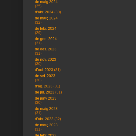
de maig 2024
(35)
d’abr. 2024
(30)
de març 2024
(32)
de febr. 2024
(29)
de gen. 2024
(31)
de des. 2023
(31)
de nov. 2023
(30)
d’oct. 2023
(31)
de set. 2023
(30)
d’ag. 2023
(31)
de jul. 2023
(31)
de juny 2023
(30)
de maig 2023
(31)
d’abr. 2023
(32)
de març 2023
(31)
de febr. 2023