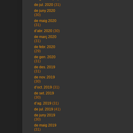
de jul. 2020
(31)
de juny 2020
(30)
de maig 2020
(31)
d’abr. 2020
(30)
de març 2020
(31)
de febr. 2020
(29)
de gen. 2020
(31)
de des. 2019
(31)
de nov. 2019
(30)
d’oct. 2019
(31)
de set. 2019
(30)
d’ag. 2019
(31)
de jul. 2019
(41)
de juny 2019
(30)
de maig 2019
(31)