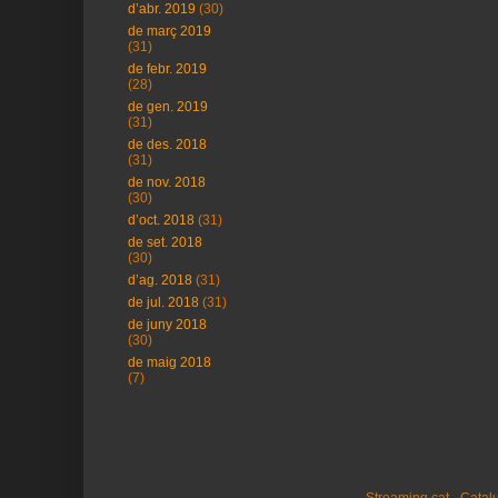
d’abr. 2019
(30)
de març 2019
(31)
de febr. 2019
(28)
de gen. 2019
(31)
de des. 2018
(31)
de nov. 2018
(30)
d’oct. 2018
(31)
de set. 2018
(30)
d’ag. 2018
(31)
de jul. 2018
(31)
de juny 2018
(30)
de maig 2018
(7)