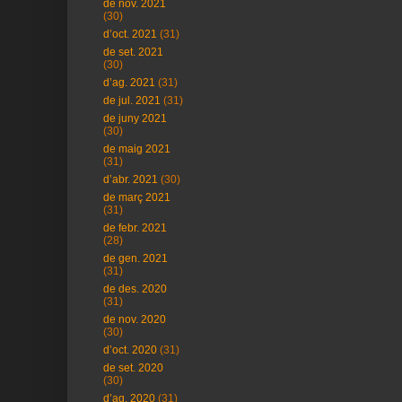
de nov. 2021
(30)
d’oct. 2021
(31)
de set. 2021
(30)
d’ag. 2021
(31)
de jul. 2021
(31)
de juny 2021
(30)
de maig 2021
(31)
d’abr. 2021
(30)
de març 2021
(31)
de febr. 2021
(28)
de gen. 2021
(31)
de des. 2020
(31)
de nov. 2020
(30)
d’oct. 2020
(31)
de set. 2020
(30)
d’ag. 2020
(31)