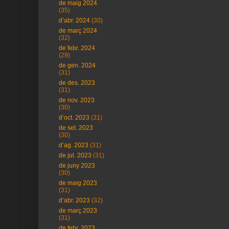
de maig 2024
(35)
d’abr. 2024
(30)
de març 2024
(32)
de febr. 2024
(29)
de gen. 2024
(31)
de des. 2023
(31)
de nov. 2023
(30)
d’oct. 2023
(31)
de set. 2023
(30)
d’ag. 2023
(31)
de jul. 2023
(31)
de juny 2023
(30)
de maig 2023
(31)
d’abr. 2023
(32)
de març 2023
(31)
de febr. 2023