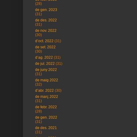
(28)
de gen. 2023
(31)
de des. 2022
(31)
de nov. 2022
(30)
d’oct. 2022
(31)
de set. 2022
(30)
d’ag. 2022
(31)
de jul. 2022
(31)
de juny 2022
(31)
de maig 2022
(32)
d’abr. 2022
(30)
de març 2022
(31)
de febr. 2022
(28)
de gen. 2022
(31)
de des. 2021
(31)