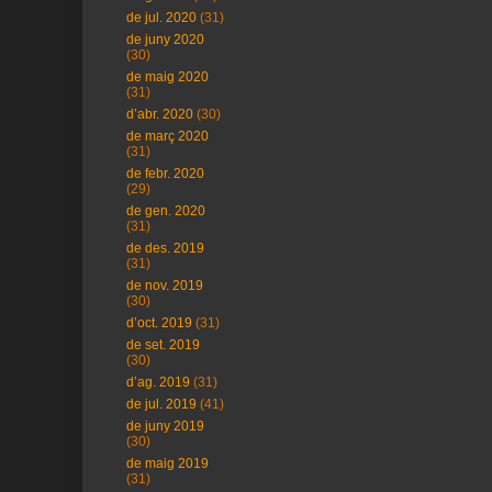
de jul. 2020
(31)
de juny 2020
(30)
de maig 2020
(31)
d’abr. 2020
(30)
de març 2020
(31)
de febr. 2020
(29)
de gen. 2020
(31)
de des. 2019
(31)
de nov. 2019
(30)
d’oct. 2019
(31)
de set. 2019
(30)
d’ag. 2019
(31)
de jul. 2019
(41)
de juny 2019
(30)
de maig 2019
(31)