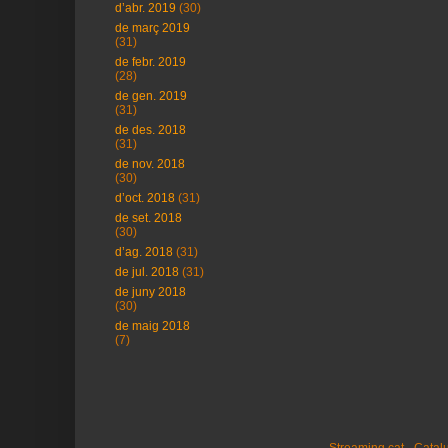
d’abr. 2019
(30)
de març 2019
(31)
de febr. 2019
(28)
de gen. 2019
(31)
de des. 2018
(31)
de nov. 2018
(30)
d’oct. 2018
(31)
de set. 2018
(30)
d’ag. 2018
(31)
de jul. 2018
(31)
de juny 2018
(30)
de maig 2018
(7)