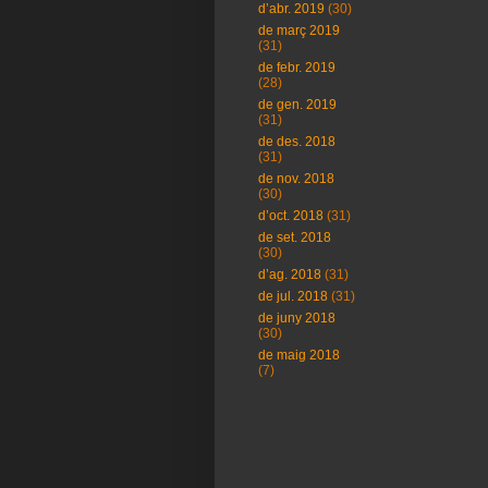
d’abr. 2019
(30)
de març 2019
(31)
de febr. 2019
(28)
de gen. 2019
(31)
de des. 2018
(31)
de nov. 2018
(30)
d’oct. 2018
(31)
de set. 2018
(30)
d’ag. 2018
(31)
de jul. 2018
(31)
de juny 2018
(30)
de maig 2018
(7)