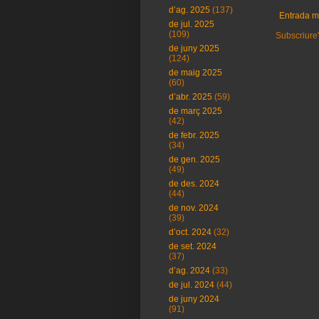
d’ag. 2025
(137)
Entrada m
de jul. 2025
(109)
Subscriure'
de juny 2025
(124)
de maig 2025
(60)
d’abr. 2025
(59)
de març 2025
(42)
de febr. 2025
(34)
de gen. 2025
(49)
de des. 2024
(44)
de nov. 2024
(39)
d’oct. 2024
(32)
de set. 2024
(37)
d’ag. 2024
(33)
de jul. 2024
(44)
de juny 2024
(91)