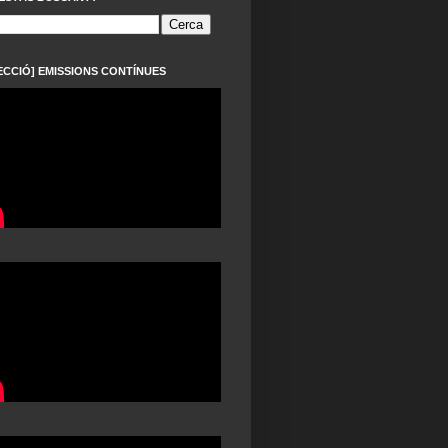
ECCIÓ] EMISSIONS CONTÍNUES