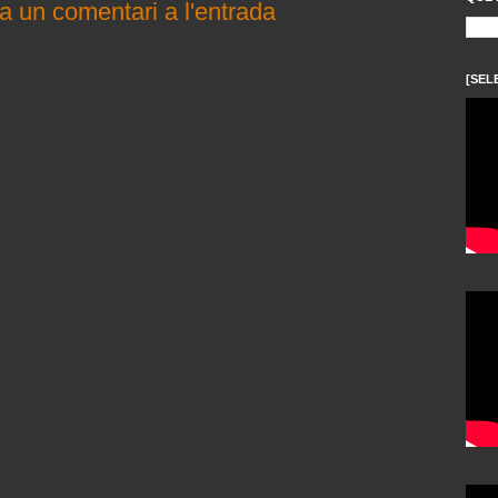
a un comentari a l'entrada
[SEL