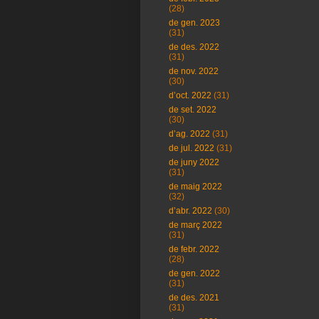
(28)
de gen. 2023
(31)
de des. 2022
(31)
de nov. 2022
(30)
d’oct. 2022
(31)
de set. 2022
(30)
d’ag. 2022
(31)
de jul. 2022
(31)
de juny 2022
(31)
de maig 2022
(32)
d’abr. 2022
(30)
de març 2022
(31)
de febr. 2022
(28)
de gen. 2022
(31)
de des. 2021
(31)