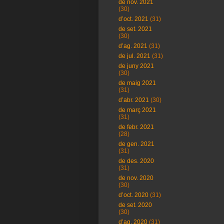
de nov. 2021
(30)
d’oct. 2021
(31)
de set. 2021
(30)
d’ag. 2021
(31)
de jul. 2021
(31)
de juny 2021
(30)
de maig 2021
(31)
d’abr. 2021
(30)
de març 2021
(31)
de febr. 2021
(28)
de gen. 2021
(31)
de des. 2020
(31)
de nov. 2020
(30)
d’oct. 2020
(31)
de set. 2020
(30)
d’ag. 2020
(31)