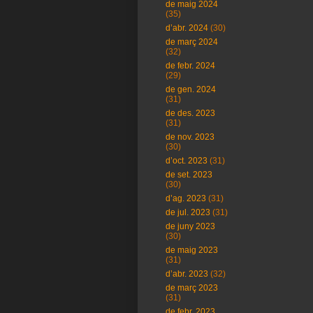
de maig 2024
(35)
d’abr. 2024
(30)
de març 2024
(32)
de febr. 2024
(29)
de gen. 2024
(31)
de des. 2023
(31)
de nov. 2023
(30)
d’oct. 2023
(31)
de set. 2023
(30)
d’ag. 2023
(31)
de jul. 2023
(31)
de juny 2023
(30)
de maig 2023
(31)
d’abr. 2023
(32)
de març 2023
(31)
de febr. 2023