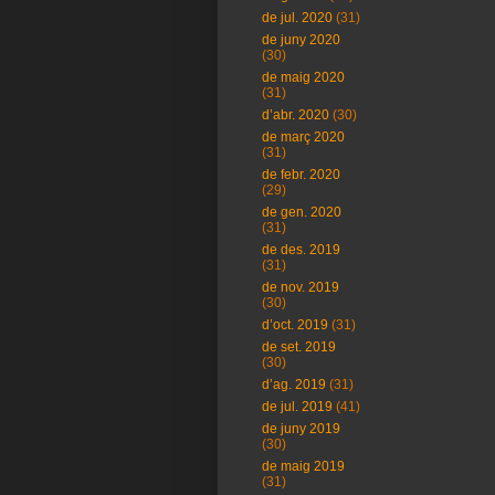
de jul. 2020
(31)
de juny 2020
(30)
de maig 2020
(31)
d’abr. 2020
(30)
de març 2020
(31)
de febr. 2020
(29)
de gen. 2020
(31)
de des. 2019
(31)
de nov. 2019
(30)
d’oct. 2019
(31)
de set. 2019
(30)
d’ag. 2019
(31)
de jul. 2019
(41)
de juny 2019
(30)
de maig 2019
(31)