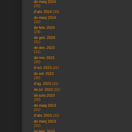
de maig 2024
(35)
d’abr. 2024
(30)
de març 2024
(32)
de febr. 2024
(29)
de gen. 2024
(31)
de des. 2023
(31)
de nov. 2023
(30)
d’oct. 2023
(31)
de set. 2023
(30)
d’ag. 2023
(31)
de jul. 2023
(31)
de juny 2023
(30)
de maig 2023
(31)
d’abr. 2023
(32)
de març 2023
(31)
de febr. 2023