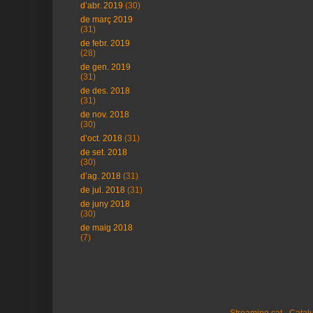
d’abr. 2019
(30)
de març 2019
(31)
de febr. 2019
(28)
de gen. 2019
(31)
de des. 2018
(31)
de nov. 2018
(30)
d’oct. 2018
(31)
de set. 2018
(30)
d’ag. 2018
(31)
de jul. 2018
(31)
de juny 2018
(30)
de maig 2018
(7)