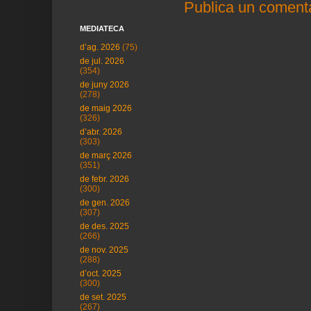
Publica un comenta
MEDIATECA
d’ag. 2026
(75)
de jul. 2026
(354)
de juny 2026
(278)
de maig 2026
(326)
d’abr. 2026
(303)
de març 2026
(351)
de febr. 2026
(300)
de gen. 2026
(307)
de des. 2025
(266)
de nov. 2025
(288)
d’oct. 2025
(300)
de set. 2025
(267)