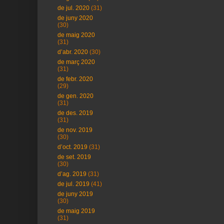
de jul. 2020
(31)
de juny 2020
(30)
de maig 2020
(31)
d’abr. 2020
(30)
de març 2020
(31)
de febr. 2020
(29)
de gen. 2020
(31)
de des. 2019
(31)
de nov. 2019
(30)
d’oct. 2019
(31)
de set. 2019
(30)
d’ag. 2019
(31)
de jul. 2019
(41)
de juny 2019
(30)
de maig 2019
(31)