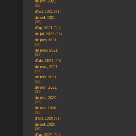
de nov. 2021
(30)
d’oct. 2021
(31)
de set. 2021
(30)
d’ag. 2021
(31)
de jul. 2021
(31)
de juny 2021
(30)
de maig 2021
(31)
d’abr. 2021
(30)
de març 2021
(31)
de febr. 2021
(28)
de gen. 2021
(31)
de des. 2020
(31)
de nov. 2020
(30)
d’oct. 2020
(31)
de set. 2020
(30)
d’ag. 2020
(31)