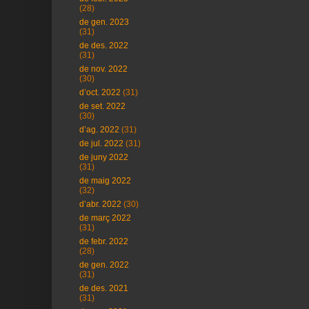
(28)
de gen. 2023
(31)
de des. 2022
(31)
de nov. 2022
(30)
d’oct. 2022
(31)
de set. 2022
(30)
d’ag. 2022
(31)
de jul. 2022
(31)
de juny 2022
(31)
de maig 2022
(32)
d’abr. 2022
(30)
de març 2022
(31)
de febr. 2022
(28)
de gen. 2022
(31)
de des. 2021
(31)