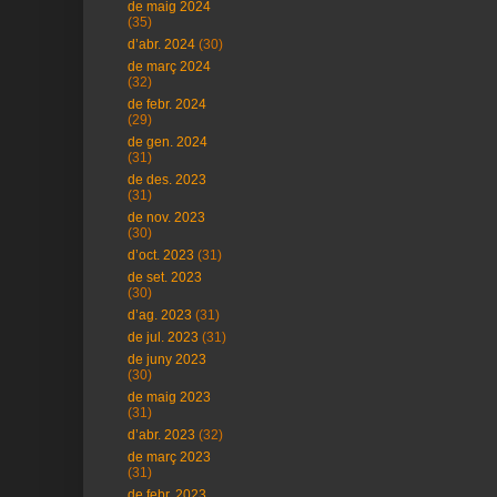
de maig 2024
(35)
d’abr. 2024
(30)
de març 2024
(32)
de febr. 2024
(29)
de gen. 2024
(31)
de des. 2023
(31)
de nov. 2023
(30)
d’oct. 2023
(31)
de set. 2023
(30)
d’ag. 2023
(31)
de jul. 2023
(31)
de juny 2023
(30)
de maig 2023
(31)
d’abr. 2023
(32)
de març 2023
(31)
de febr. 2023