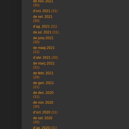
de nov. 2021
(30)
d’oct. 2021
(31)
de set. 2021
(30)
d’ag. 2021
(31)
de jul. 2021
(31)
de juny 2021
(30)
de maig 2021
(31)
d’abr. 2021
(30)
de març 2021
(31)
de febr. 2021
(28)
de gen. 2021
(31)
de des. 2020
(31)
de nov. 2020
(30)
d’oct. 2020
(31)
de set. 2020
(30)
d’ag. 2020
(31)