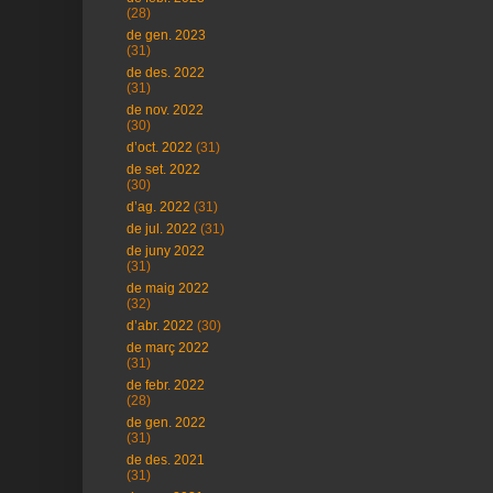
(28)
de gen. 2023
(31)
de des. 2022
(31)
de nov. 2022
(30)
d’oct. 2022
(31)
de set. 2022
(30)
d’ag. 2022
(31)
de jul. 2022
(31)
de juny 2022
(31)
de maig 2022
(32)
d’abr. 2022
(30)
de març 2022
(31)
de febr. 2022
(28)
de gen. 2022
(31)
de des. 2021
(31)