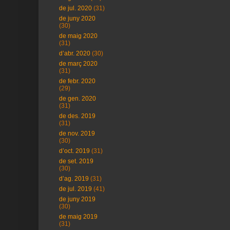
de jul. 2020
(31)
de juny 2020
(30)
de maig 2020
(31)
d’abr. 2020
(30)
de març 2020
(31)
de febr. 2020
(29)
de gen. 2020
(31)
de des. 2019
(31)
de nov. 2019
(30)
d’oct. 2019
(31)
de set. 2019
(30)
d’ag. 2019
(31)
de jul. 2019
(41)
de juny 2019
(30)
de maig 2019
(31)