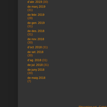
d’abr. 2019
(30)
de març 2019
(31)
de febr. 2019
(28)
de gen. 2019
(31)
de des. 2018
(31)
de nov. 2018
(30)
d’oct. 2018
(31)
de set. 2018
(30)
d’ag. 2018
(31)
de jul. 2018
(31)
de juny 2018
(30)
de maig 2018
(7)