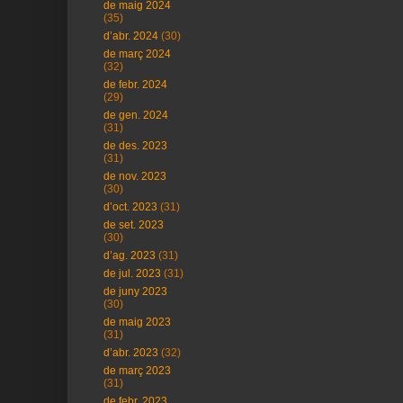
de maig 2024
(35)
d’abr. 2024
(30)
de març 2024
(32)
de febr. 2024
(29)
de gen. 2024
(31)
de des. 2023
(31)
de nov. 2023
(30)
d’oct. 2023
(31)
de set. 2023
(30)
d’ag. 2023
(31)
de jul. 2023
(31)
de juny 2023
(30)
de maig 2023
(31)
d’abr. 2023
(32)
de març 2023
(31)
de febr. 2023