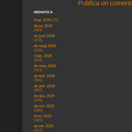
Publica un comenta
MEDIATECA
d’ag. 2026
(75)
de jul. 2026
(354)
de juny 2026
(278)
de maig 2026
(326)
d’abr. 2026
(303)
de març 2026
(351)
de febr. 2026
(300)
de gen. 2026
(307)
de des. 2025
(266)
de nov. 2025
(288)
d’oct. 2025
(300)
de set. 2025
(267)