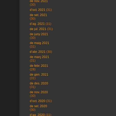
de nov. 2021
(30)
d’oct. 2021
(31)
de set. 2021
(30)
d’ag. 2021
(31)
de jul. 2021
(31)
de juny 2021
(30)
de maig 2021
(31)
d’abr. 2021
(30)
de març 2021
(31)
de febr. 2021
(28)
de gen. 2021
(31)
de des. 2020
(31)
de nov. 2020
(30)
d’oct. 2020
(31)
de set. 2020
(30)
d’ag. 2020
(31)