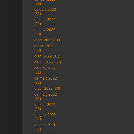
(28)
de gen. 2023
(31)
de des. 2022
(31)
de nov. 2022
(30)
d’oct. 2022
(31)
de set. 2022
(30)
d’ag. 2022
(31)
de jul. 2022
(31)
de juny 2022
(31)
de maig 2022
(32)
d’abr. 2022
(30)
de març 2022
(31)
de febr. 2022
(28)
de gen. 2022
(31)
de des. 2021
(31)