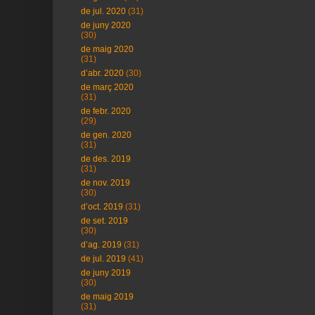
de jul. 2020
(31)
de juny 2020
(30)
de maig 2020
(31)
d’abr. 2020
(30)
de març 2020
(31)
de febr. 2020
(29)
de gen. 2020
(31)
de des. 2019
(31)
de nov. 2019
(30)
d’oct. 2019
(31)
de set. 2019
(30)
d’ag. 2019
(31)
de jul. 2019
(41)
de juny 2019
(30)
de maig 2019
(31)