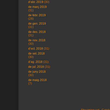
d’abr. 2019
(30)
de març 2019
(31)
de febr. 2019
(28)
de gen. 2019
(31)
de des. 2018
(31)
de nov. 2018
(30)
d’oct. 2018
(31)
de set. 2018
(30)
d’ag. 2018
(31)
de jul. 2018
(31)
de juny 2018
(30)
de maig 2018
(7)