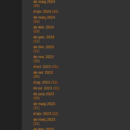
de maig 2024
(35)
d’abr. 2024
(30)
de març 2024
(32)
de febr. 2024
(29)
de gen. 2024
(31)
de des. 2023
(31)
de nov. 2023
(30)
d’oct. 2023
(31)
de set. 2023
(30)
d’ag. 2023
(31)
de jul. 2023
(31)
de juny 2023
(30)
de maig 2023
(31)
d’abr. 2023
(32)
de març 2023
(31)
de febr. 2023