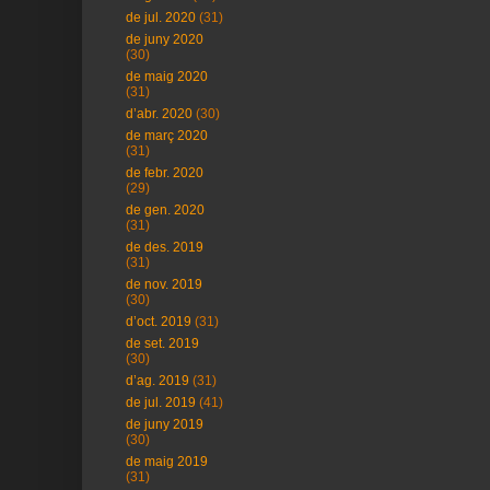
de jul. 2020
(31)
de juny 2020
(30)
de maig 2020
(31)
d’abr. 2020
(30)
de març 2020
(31)
de febr. 2020
(29)
de gen. 2020
(31)
de des. 2019
(31)
de nov. 2019
(30)
d’oct. 2019
(31)
de set. 2019
(30)
d’ag. 2019
(31)
de jul. 2019
(41)
de juny 2019
(30)
de maig 2019
(31)