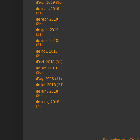
d’abr. 2019
(30)
de març 2019
(31)
de febr. 2019
(28)
de gen. 2019
(31)
de des. 2018
(31)
de nov. 2018
(30)
d’oct. 2018
(31)
de set. 2018
(30)
d’ag. 2018
(31)
de jul. 2018
(31)
de juny 2018
(30)
de maig 2018
(7)