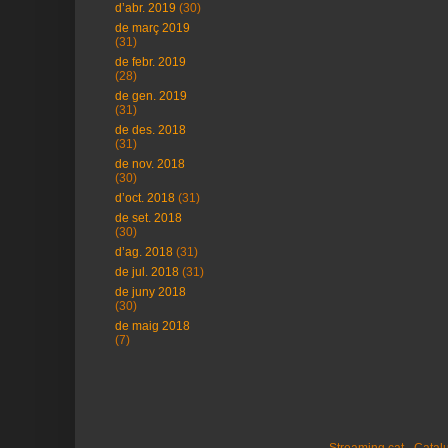
d’abr. 2019
(30)
de març 2019
(31)
de febr. 2019
(28)
de gen. 2019
(31)
de des. 2018
(31)
de nov. 2018
(30)
d’oct. 2018
(31)
de set. 2018
(30)
d’ag. 2018
(31)
de jul. 2018
(31)
de juny 2018
(30)
de maig 2018
(7)