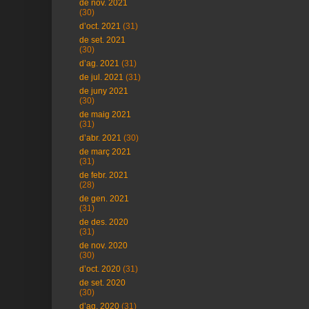
de nov. 2021
(30)
d’oct. 2021
(31)
de set. 2021
(30)
d’ag. 2021
(31)
de jul. 2021
(31)
de juny 2021
(30)
de maig 2021
(31)
d’abr. 2021
(30)
de març 2021
(31)
de febr. 2021
(28)
de gen. 2021
(31)
de des. 2020
(31)
de nov. 2020
(30)
d’oct. 2020
(31)
de set. 2020
(30)
d’ag. 2020
(31)