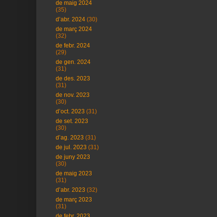
de maig 2024
(35)
d’abr. 2024
(30)
de març 2024
(32)
de febr. 2024
(29)
de gen. 2024
(31)
de des. 2023
(31)
de nov. 2023
(30)
d’oct. 2023
(31)
de set. 2023
(30)
d’ag. 2023
(31)
de jul. 2023
(31)
de juny 2023
(30)
de maig 2023
(31)
d’abr. 2023
(32)
de març 2023
(31)
de febr. 2023