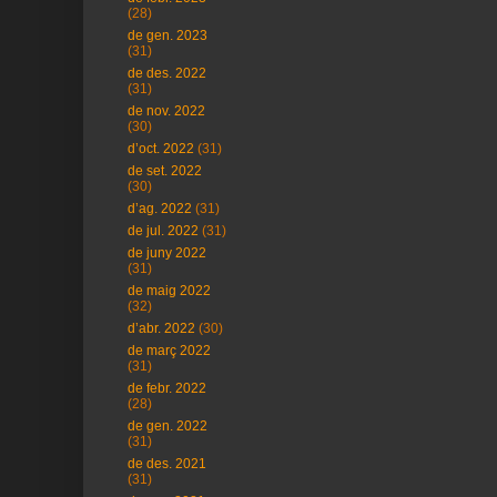
(28)
de gen. 2023
(31)
de des. 2022
(31)
de nov. 2022
(30)
d’oct. 2022
(31)
de set. 2022
(30)
d’ag. 2022
(31)
de jul. 2022
(31)
de juny 2022
(31)
de maig 2022
(32)
d’abr. 2022
(30)
de març 2022
(31)
de febr. 2022
(28)
de gen. 2022
(31)
de des. 2021
(31)