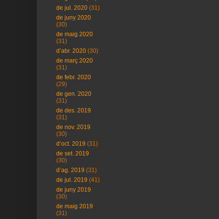
de jul. 2020
(31)
de juny 2020
(30)
de maig 2020
(31)
d’abr. 2020
(30)
de març 2020
(31)
de febr. 2020
(29)
de gen. 2020
(31)
de des. 2019
(31)
de nov. 2019
(30)
d’oct. 2019
(31)
de set. 2019
(30)
d’ag. 2019
(31)
de jul. 2019
(41)
de juny 2019
(30)
de maig 2019
(31)