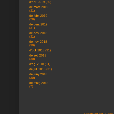
d’abr. 2019
(30)
de març 2019
(31)
de febr. 2019
(28)
de gen. 2019
(31)
de des. 2018
(31)
de nov. 2018
(30)
d’oct. 2018
(31)
de set. 2018
(30)
d’ag. 2018
(31)
de jul. 2018
(31)
de juny 2018
(30)
de maig 2018
(7)