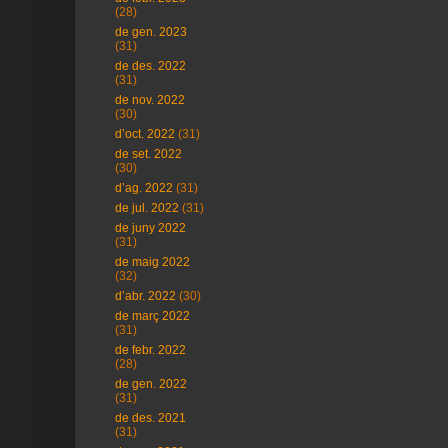
(28)
de gen. 2023
(31)
de des. 2022
(31)
de nov. 2022
(30)
d’oct. 2022
(31)
de set. 2022
(30)
d’ag. 2022
(31)
de jul. 2022
(31)
de juny 2022
(31)
de maig 2022
(32)
d’abr. 2022
(30)
de març 2022
(31)
de febr. 2022
(28)
de gen. 2022
(31)
de des. 2021
(31)