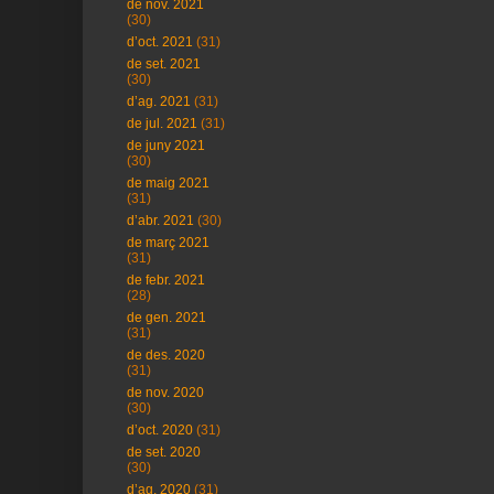
de nov. 2021
(30)
d’oct. 2021
(31)
de set. 2021
(30)
d’ag. 2021
(31)
de jul. 2021
(31)
de juny 2021
(30)
de maig 2021
(31)
d’abr. 2021
(30)
de març 2021
(31)
de febr. 2021
(28)
de gen. 2021
(31)
de des. 2020
(31)
de nov. 2020
(30)
d’oct. 2020
(31)
de set. 2020
(30)
d’ag. 2020
(31)