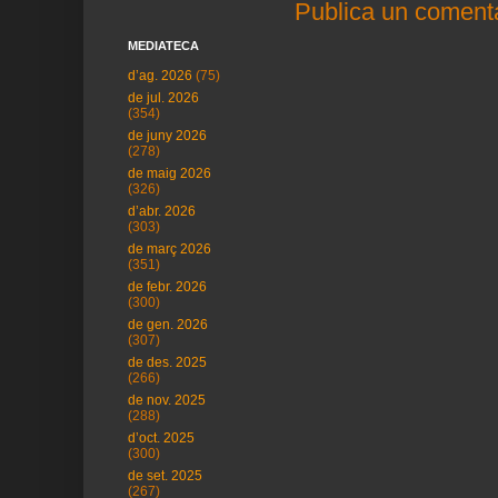
Publica un comenta
MEDIATECA
d’ag. 2026
(75)
de jul. 2026
(354)
de juny 2026
(278)
de maig 2026
(326)
d’abr. 2026
(303)
de març 2026
(351)
de febr. 2026
(300)
de gen. 2026
(307)
de des. 2025
(266)
de nov. 2025
(288)
d’oct. 2025
(300)
de set. 2025
(267)