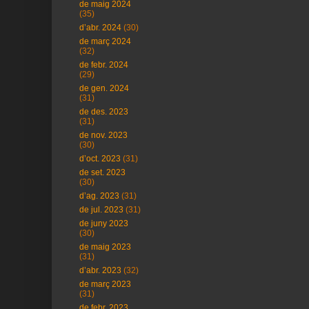
de maig 2024
(35)
d’abr. 2024
(30)
de març 2024
(32)
de febr. 2024
(29)
de gen. 2024
(31)
de des. 2023
(31)
de nov. 2023
(30)
d’oct. 2023
(31)
de set. 2023
(30)
d’ag. 2023
(31)
de jul. 2023
(31)
de juny 2023
(30)
de maig 2023
(31)
d’abr. 2023
(32)
de març 2023
(31)
de febr. 2023