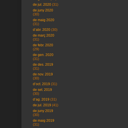
de jul. 2020
(31)
de juny 2020
(30)
de maig 2020
(31)
d’abr. 2020
(30)
de març 2020
(31)
de febr. 2020
(29)
de gen. 2020
(31)
de des. 2019
(31)
de nov. 2019
(30)
d’oct. 2019
(31)
de set. 2019
(30)
d’ag. 2019
(31)
de jul. 2019
(41)
de juny 2019
(30)
de maig 2019
(31)