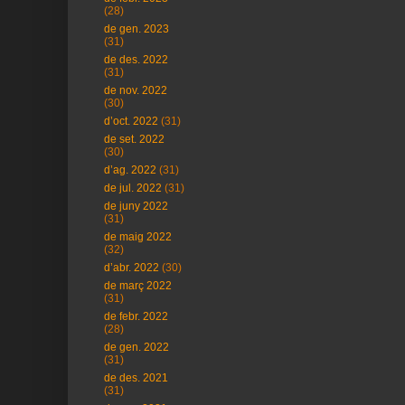
(28)
de gen. 2023
(31)
de des. 2022
(31)
de nov. 2022
(30)
d’oct. 2022
(31)
de set. 2022
(30)
d’ag. 2022
(31)
de jul. 2022
(31)
de juny 2022
(31)
de maig 2022
(32)
d’abr. 2022
(30)
de març 2022
(31)
de febr. 2022
(28)
de gen. 2022
(31)
de des. 2021
(31)