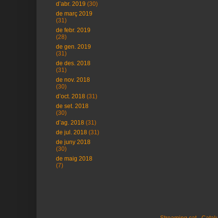
d’abr. 2019
(30)
de març 2019
(31)
de febr. 2019
(28)
de gen. 2019
(31)
de des. 2018
(31)
de nov. 2018
(30)
d’oct. 2018
(31)
de set. 2018
(30)
d’ag. 2018
(31)
de jul. 2018
(31)
de juny 2018
(30)
de maig 2018
(7)