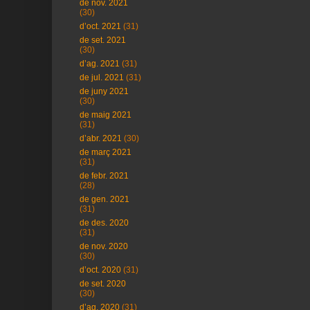
de nov. 2021
(30)
d’oct. 2021
(31)
de set. 2021
(30)
d’ag. 2021
(31)
de jul. 2021
(31)
de juny 2021
(30)
de maig 2021
(31)
d’abr. 2021
(30)
de març 2021
(31)
de febr. 2021
(28)
de gen. 2021
(31)
de des. 2020
(31)
de nov. 2020
(30)
d’oct. 2020
(31)
de set. 2020
(30)
d’ag. 2020
(31)