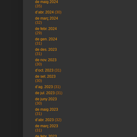
de maig 2024
(35)
d’abr. 2024
(30)
de març 2024
(32)
de febr. 2024
(29)
de gen. 2024
(31)
de des. 2023
(31)
de nov. 2023
(30)
d’oct. 2023
(31)
de set. 2023
(30)
d’ag. 2023
(31)
de jul. 2023
(31)
de juny 2023
(30)
de maig 2023
(31)
d’abr. 2023
(32)
de març 2023
(31)
de febr. 2023