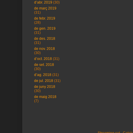
d’abr. 2019
(30)
de març 2019
(31)
de febr. 2019
(28)
de gen. 2019
(31)
de des. 2018
(31)
de nov. 2018
(30)
d’oct. 2018
(31)
de set. 2018
(30)
d’ag. 2018
(31)
de jul. 2018
(31)
de juny 2018
(30)
de maig 2018
(7)