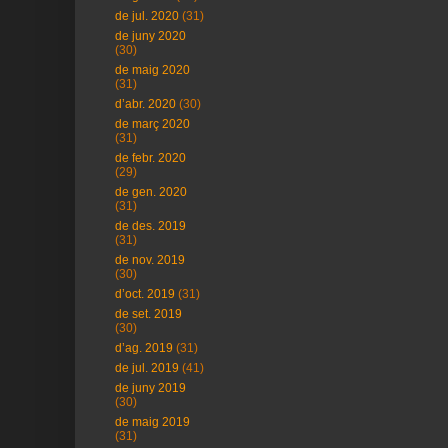
de jul. 2020
(31)
de juny 2020
(30)
de maig 2020
(31)
d’abr. 2020
(30)
de març 2020
(31)
de febr. 2020
(29)
de gen. 2020
(31)
de des. 2019
(31)
de nov. 2019
(30)
d’oct. 2019
(31)
de set. 2019
(30)
d’ag. 2019
(31)
de jul. 2019
(41)
de juny 2019
(30)
de maig 2019
(31)