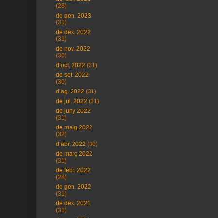
(28)
de gen. 2023
(31)
de des. 2022
(31)
de nov. 2022
(30)
d’oct. 2022
(31)
de set. 2022
(30)
d’ag. 2022
(31)
de jul. 2022
(31)
de juny 2022
(31)
de maig 2022
(32)
d’abr. 2022
(30)
de març 2022
(31)
de febr. 2022
(28)
de gen. 2022
(31)
de des. 2021
(31)