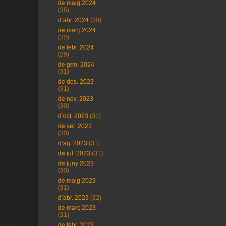
de maig 2024
(35)
d’abr. 2024
(30)
de març 2024
(32)
de febr. 2024
(29)
de gen. 2024
(31)
de des. 2023
(31)
de nov. 2023
(30)
d’oct. 2023
(31)
de set. 2023
(30)
d’ag. 2023
(31)
de jul. 2023
(31)
de juny 2023
(30)
de maig 2023
(31)
d’abr. 2023
(32)
de març 2023
(31)
de febr. 2023