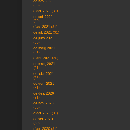
de nov. 2021
(30)
d’oct. 2021
(31)
de set. 2021
(30)
d’ag. 2021
(31)
de jul. 2021
(31)
de juny 2021
(30)
de maig 2021
(31)
d’abr. 2021
(30)
de març 2021
(31)
de febr. 2021
(28)
de gen. 2021
(31)
de des. 2020
(31)
de nov. 2020
(30)
d’oct. 2020
(31)
de set. 2020
(30)
d’ag. 2020
(31)