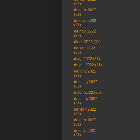
(28)
de gen. 2023
(31)
de des. 2022
(31)
de nov. 2022
(30)
d’oct. 2022
(31)
de set. 2022
(30)
d’ag. 2022
(31)
de jul. 2022
(31)
de juny 2022
(31)
de maig 2022
(32)
d’abr. 2022
(30)
de març 2022
(31)
de febr. 2022
(28)
de gen. 2022
(31)
de des. 2021
(31)