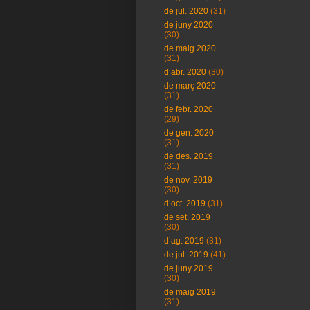
de jul. 2020
(31)
de juny 2020
(30)
de maig 2020
(31)
d’abr. 2020
(30)
de març 2020
(31)
de febr. 2020
(29)
de gen. 2020
(31)
de des. 2019
(31)
de nov. 2019
(30)
d’oct. 2019
(31)
de set. 2019
(30)
d’ag. 2019
(31)
de jul. 2019
(41)
de juny 2019
(30)
de maig 2019
(31)