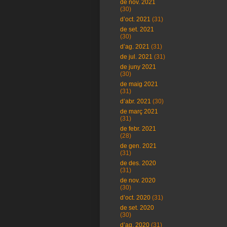
de nov. 2021
(30)
d’oct. 2021
(31)
de set. 2021
(30)
d’ag. 2021
(31)
de jul. 2021
(31)
de juny 2021
(30)
de maig 2021
(31)
d’abr. 2021
(30)
de març 2021
(31)
de febr. 2021
(28)
de gen. 2021
(31)
de des. 2020
(31)
de nov. 2020
(30)
d’oct. 2020
(31)
de set. 2020
(30)
d’ag. 2020
(31)