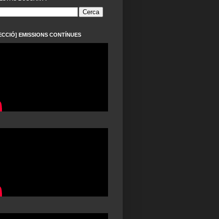
ECCIÓ] EMISSIONS CONTÍNUES