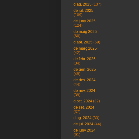
d’ag. 2025
(137)
de jul. 2025
(109)
de juny 2025
(124)
de maig 2025
(60)
d’abr. 2025
(59)
de març 2025
(42)
de febr. 2025
(34)
de gen. 2025
(49)
de des. 2024
(44)
de nov. 2024
(39)
d’oct. 2024
(32)
de set. 2024
(37)
d’ag. 2024
(33)
de jul. 2024
(44)
de juny 2024
(91)