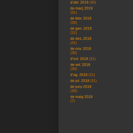
d’abr. 2019
(30)
de març 2019
(31)
de febr. 2019
(28)
de gen. 2019
(31)
de des. 2018
(31)
de nov. 2018
(30)
d’oct. 2018
(31)
de set. 2018
(30)
d’ag. 2018
(31)
de jul. 2018
(31)
de juny 2018
(30)
de maig 2018
(7)