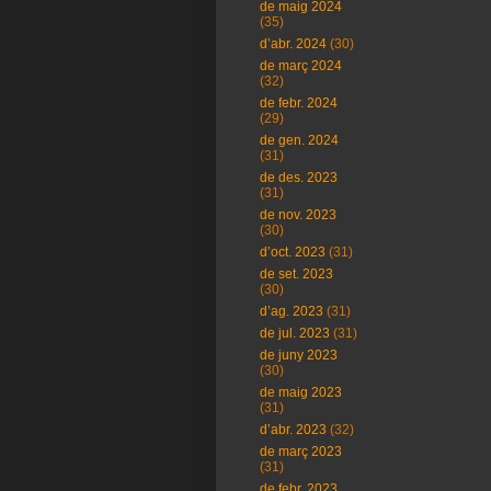
de maig 2024
(35)
d’abr. 2024
(30)
de març 2024
(32)
de febr. 2024
(29)
de gen. 2024
(31)
de des. 2023
(31)
de nov. 2023
(30)
d’oct. 2023
(31)
de set. 2023
(30)
d’ag. 2023
(31)
de jul. 2023
(31)
de juny 2023
(30)
de maig 2023
(31)
d’abr. 2023
(32)
de març 2023
(31)
de febr. 2023