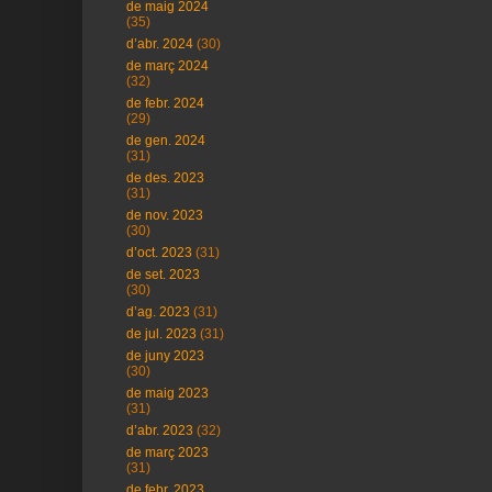
de maig 2024
(35)
d’abr. 2024
(30)
de març 2024
(32)
de febr. 2024
(29)
de gen. 2024
(31)
de des. 2023
(31)
de nov. 2023
(30)
d’oct. 2023
(31)
de set. 2023
(30)
d’ag. 2023
(31)
de jul. 2023
(31)
de juny 2023
(30)
de maig 2023
(31)
d’abr. 2023
(32)
de març 2023
(31)
de febr. 2023