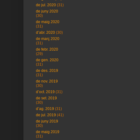
de jul. 2020
(31)
de juny 2020
(30)
de maig 2020
(31)
d’abr. 2020
(30)
de març 2020
(31)
de febr. 2020
(29)
de gen. 2020
(31)
de des. 2019
(31)
de nov. 2019
(30)
d’oct. 2019
(31)
de set. 2019
(30)
d’ag. 2019
(31)
de jul. 2019
(41)
de juny 2019
(30)
de maig 2019
(31)