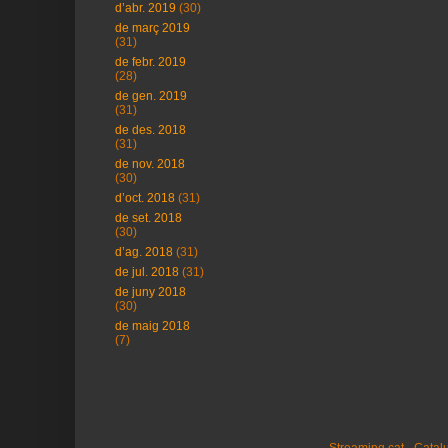
d’abr. 2019
(30)
de març 2019
(31)
de febr. 2019
(28)
de gen. 2019
(31)
de des. 2018
(31)
de nov. 2018
(30)
d’oct. 2018
(31)
de set. 2018
(30)
d’ag. 2018
(31)
de jul. 2018
(31)
de juny 2018
(30)
de maig 2018
(7)