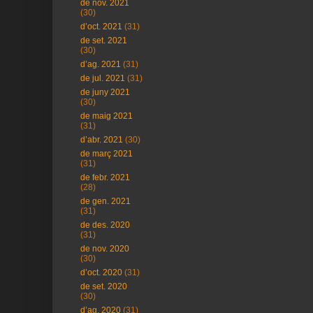
de nov. 2021
(30)
d’oct. 2021
(31)
de set. 2021
(30)
d’ag. 2021
(31)
de jul. 2021
(31)
de juny 2021
(30)
de maig 2021
(31)
d’abr. 2021
(30)
de març 2021
(31)
de febr. 2021
(28)
de gen. 2021
(31)
de des. 2020
(31)
de nov. 2020
(30)
d’oct. 2020
(31)
de set. 2020
(30)
d’ag. 2020
(31)