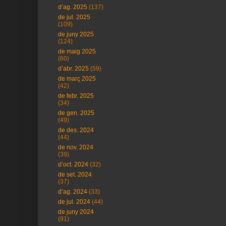
d’ag. 2025
(137)
de jul. 2025
(109)
de juny 2025
(124)
de maig 2025
(60)
d’abr. 2025
(59)
de març 2025
(42)
de febr. 2025
(34)
de gen. 2025
(49)
de des. 2024
(44)
de nov. 2024
(39)
d’oct. 2024
(32)
de set. 2024
(37)
d’ag. 2024
(33)
de jul. 2024
(44)
de juny 2024
(91)