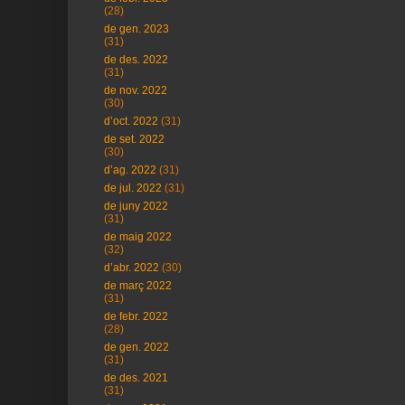
(28)
de gen. 2023
(31)
de des. 2022
(31)
de nov. 2022
(30)
d’oct. 2022
(31)
de set. 2022
(30)
d’ag. 2022
(31)
de jul. 2022
(31)
de juny 2022
(31)
de maig 2022
(32)
d’abr. 2022
(30)
de març 2022
(31)
de febr. 2022
(28)
de gen. 2022
(31)
de des. 2021
(31)