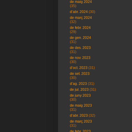
de maig 2024
(35)
d’abr. 2024
(30)
de març 2024
(32)
de febr. 2024
(29)
de gen. 2024
(31)
de des. 2023
(31)
de nov. 2023
(30)
d’oct. 2023
(31)
de set. 2023
(30)
d’ag. 2023
(31)
de jul. 2023
(31)
de juny 2023
(30)
de maig 2023
(31)
d’abr. 2023
(32)
de març 2023
(31)
de febr. 2023