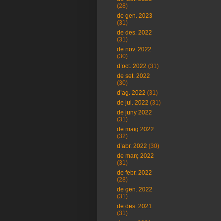
(28)
de gen. 2023
(31)
de des. 2022
(31)
de nov. 2022
(30)
d’oct. 2022
(31)
de set. 2022
(30)
d’ag. 2022
(31)
de jul. 2022
(31)
de juny 2022
(31)
de maig 2022
(32)
d’abr. 2022
(30)
de març 2022
(31)
de febr. 2022
(28)
de gen. 2022
(31)
de des. 2021
(31)