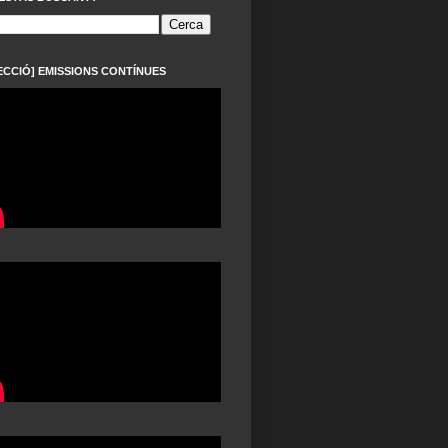
ECCIÓ] EMISSIONS CONTÍNUES