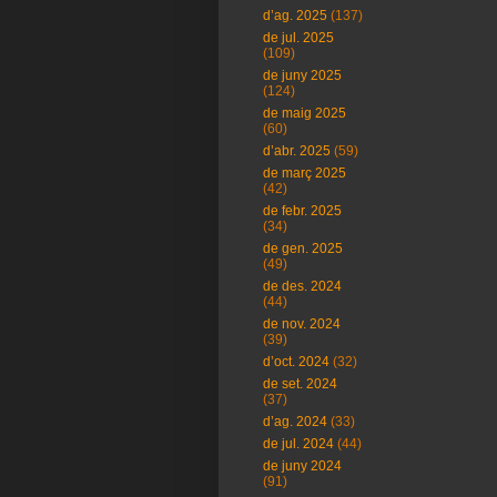
d’ag. 2025
(137)
de jul. 2025
(109)
de juny 2025
(124)
de maig 2025
(60)
d’abr. 2025
(59)
de març 2025
(42)
de febr. 2025
(34)
de gen. 2025
(49)
de des. 2024
(44)
de nov. 2024
(39)
d’oct. 2024
(32)
de set. 2024
(37)
d’ag. 2024
(33)
de jul. 2024
(44)
de juny 2024
(91)