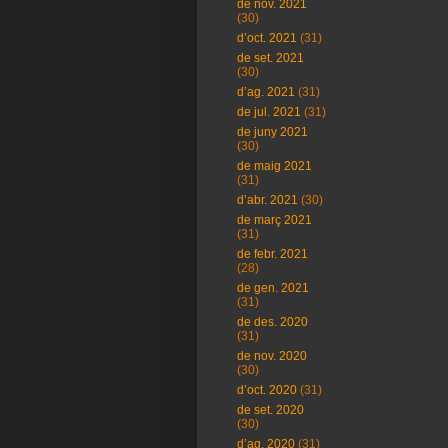
de nov. 2021
(30)
d’oct. 2021
(31)
de set. 2021
(30)
d’ag. 2021
(31)
de jul. 2021
(31)
de juny 2021
(30)
de maig 2021
(31)
d’abr. 2021
(30)
de març 2021
(31)
de febr. 2021
(28)
de gen. 2021
(31)
de des. 2020
(31)
de nov. 2020
(30)
d’oct. 2020
(31)
de set. 2020
(30)
d’ag. 2020
(31)