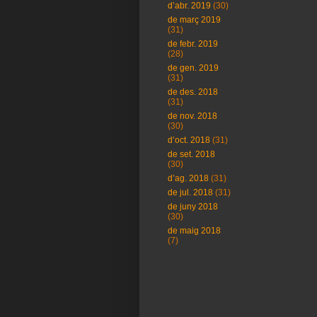
d’abr. 2019
(30)
de març 2019
(31)
de febr. 2019
(28)
de gen. 2019
(31)
de des. 2018
(31)
de nov. 2018
(30)
d’oct. 2018
(31)
de set. 2018
(30)
d’ag. 2018
(31)
de jul. 2018
(31)
de juny 2018
(30)
de maig 2018
(7)