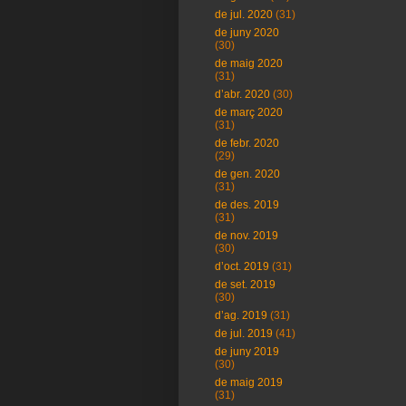
de jul. 2020
(31)
de juny 2020
(30)
de maig 2020
(31)
d’abr. 2020
(30)
de març 2020
(31)
de febr. 2020
(29)
de gen. 2020
(31)
de des. 2019
(31)
de nov. 2019
(30)
d’oct. 2019
(31)
de set. 2019
(30)
d’ag. 2019
(31)
de jul. 2019
(41)
de juny 2019
(30)
de maig 2019
(31)