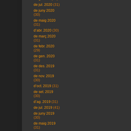
de jul. 2020
(31)
de juny 2020
(30)
de maig 2020
(31)
d’abr. 2020
(30)
de març 2020
(31)
de febr. 2020
(29)
de gen. 2020
(31)
de des. 2019
(31)
de nov. 2019
(30)
d’oct. 2019
(31)
de set. 2019
(30)
d’ag. 2019
(31)
de jul. 2019
(41)
de juny 2019
(30)
de maig 2019
(31)