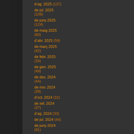
d’ag. 2025
(137)
de jul. 2025
(109)
de juny 2025
(124)
de maig 2025
(60)
d’abr. 2025
(59)
de març 2025
(42)
de febr. 2025
(34)
de gen. 2025
(49)
de des. 2024
(44)
de nov. 2024
(39)
d’oct. 2024
(32)
de set. 2024
(37)
d’ag. 2024
(33)
de jul. 2024
(44)
de juny 2024
(91)