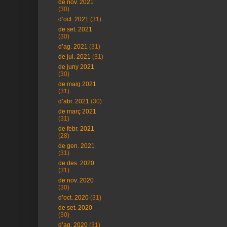
de nov. 2021
(30)
d’oct. 2021
(31)
de set. 2021
(30)
d’ag. 2021
(31)
de jul. 2021
(31)
de juny 2021
(30)
de maig 2021
(31)
d’abr. 2021
(30)
de març 2021
(31)
de febr. 2021
(28)
de gen. 2021
(31)
de des. 2020
(31)
de nov. 2020
(30)
d’oct. 2020
(31)
de set. 2020
(30)
d’ag. 2020
(31)