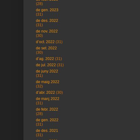
(28)
de gen. 2023
(31)
de des. 2022
(31)
de nov. 2022
(30)
d’oct. 2022
(31)
de set. 2022
(30)
d’ag. 2022
(31)
de jul. 2022
(31)
de juny 2022
(31)
de maig 2022
(32)
d’abr. 2022
(30)
de març 2022
(31)
de febr. 2022
(28)
de gen. 2022
(31)
de des. 2021
(31)