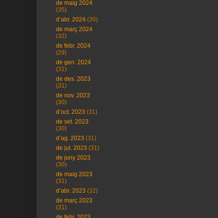
de maig 2024
(35)
d’abr. 2024
(30)
de març 2024
(32)
de febr. 2024
(29)
de gen. 2024
(31)
de des. 2023
(31)
de nov. 2023
(30)
d’oct. 2023
(31)
de set. 2023
(30)
d’ag. 2023
(31)
de jul. 2023
(31)
de juny 2023
(30)
de maig 2023
(31)
d’abr. 2023
(32)
de març 2023
(31)
de febr. 2023