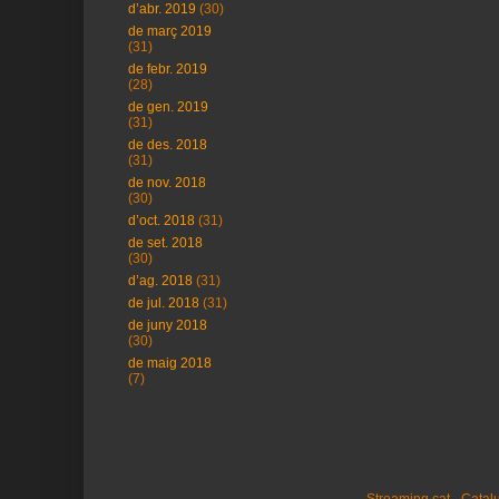
d’abr. 2019
(30)
de març 2019
(31)
de febr. 2019
(28)
de gen. 2019
(31)
de des. 2018
(31)
de nov. 2018
(30)
d’oct. 2018
(31)
de set. 2018
(30)
d’ag. 2018
(31)
de jul. 2018
(31)
de juny 2018
(30)
de maig 2018
(7)