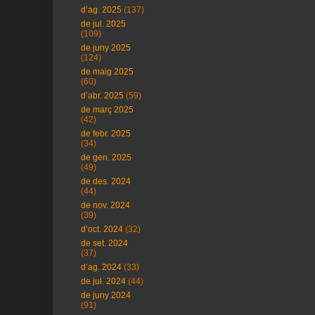
d’ag. 2025
(137)
de jul. 2025
(109)
de juny 2025
(124)
de maig 2025
(60)
d’abr. 2025
(59)
de març 2025
(42)
de febr. 2025
(34)
de gen. 2025
(49)
de des. 2024
(44)
de nov. 2024
(39)
d’oct. 2024
(32)
de set. 2024
(37)
d’ag. 2024
(33)
de jul. 2024
(44)
de juny 2024
(91)