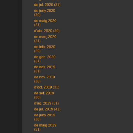
de jul. 2020
(31)
de juny 2020
(30)
de maig 2020
(31)
d’abr. 2020
(30)
de març 2020
(31)
de febr. 2020
(29)
de gen. 2020
(31)
de des. 2019
(31)
de nov. 2019
(30)
d’oct. 2019
(31)
de set. 2019
(30)
d’ag. 2019
(31)
de jul. 2019
(41)
de juny 2019
(30)
de maig 2019
(31)