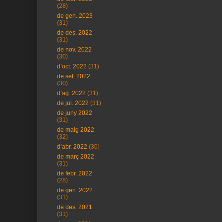
(28)
de gen. 2023
(31)
de des. 2022
(31)
de nov. 2022
(30)
d’oct. 2022
(31)
de set. 2022
(30)
d’ag. 2022
(31)
de jul. 2022
(31)
de juny 2022
(31)
de maig 2022
(32)
d’abr. 2022
(30)
de març 2022
(31)
de febr. 2022
(28)
de gen. 2022
(31)
de des. 2021
(31)