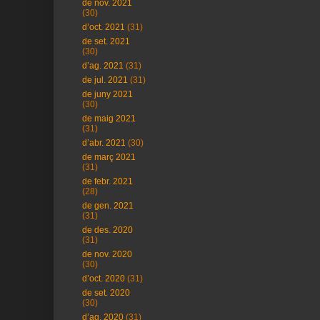
de nov. 2021
(30)
d’oct. 2021
(31)
de set. 2021
(30)
d’ag. 2021
(31)
de jul. 2021
(31)
de juny 2021
(30)
de maig 2021
(31)
d’abr. 2021
(30)
de març 2021
(31)
de febr. 2021
(28)
de gen. 2021
(31)
de des. 2020
(31)
de nov. 2020
(30)
d’oct. 2020
(31)
de set. 2020
(30)
d’ag. 2020
(31)