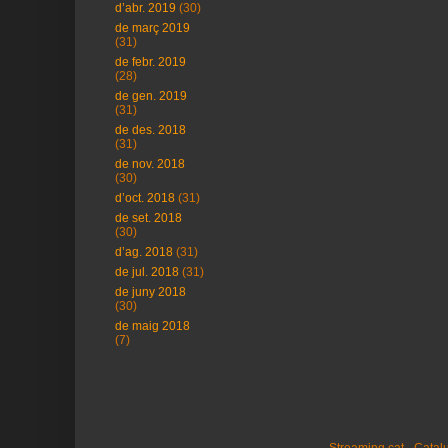
d’abr. 2019
(30)
de març 2019
(31)
de febr. 2019
(28)
de gen. 2019
(31)
de des. 2018
(31)
de nov. 2018
(30)
d’oct. 2018
(31)
de set. 2018
(30)
d’ag. 2018
(31)
de jul. 2018
(31)
de juny 2018
(30)
de maig 2018
(7)