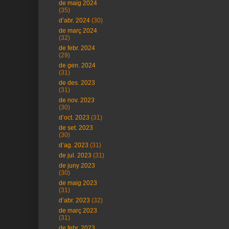
de maig 2024
(35)
d’abr. 2024
(30)
de març 2024
(32)
de febr. 2024
(29)
de gen. 2024
(31)
de des. 2023
(31)
de nov. 2023
(30)
d’oct. 2023
(31)
de set. 2023
(30)
d’ag. 2023
(31)
de jul. 2023
(31)
de juny 2023
(30)
de maig 2023
(31)
d’abr. 2023
(32)
de març 2023
(31)
de febr. 2023