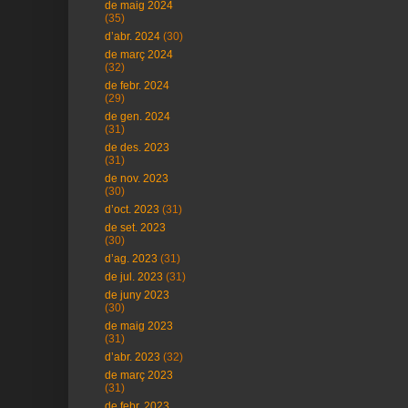
de maig 2024
(35)
d’abr. 2024
(30)
de març 2024
(32)
de febr. 2024
(29)
de gen. 2024
(31)
de des. 2023
(31)
de nov. 2023
(30)
d’oct. 2023
(31)
de set. 2023
(30)
d’ag. 2023
(31)
de jul. 2023
(31)
de juny 2023
(30)
de maig 2023
(31)
d’abr. 2023
(32)
de març 2023
(31)
de febr. 2023