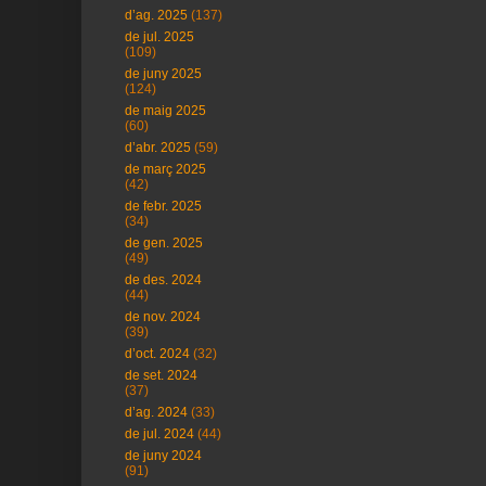
d’ag. 2025
(137)
de jul. 2025
(109)
de juny 2025
(124)
de maig 2025
(60)
d’abr. 2025
(59)
de març 2025
(42)
de febr. 2025
(34)
de gen. 2025
(49)
de des. 2024
(44)
de nov. 2024
(39)
d’oct. 2024
(32)
de set. 2024
(37)
d’ag. 2024
(33)
de jul. 2024
(44)
de juny 2024
(91)