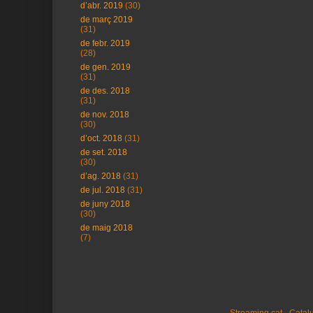
d’abr. 2019
(30)
de març 2019
(31)
de febr. 2019
(28)
de gen. 2019
(31)
de des. 2018
(31)
de nov. 2018
(30)
d’oct. 2018
(31)
de set. 2018
(30)
d’ag. 2018
(31)
de jul. 2018
(31)
de juny 2018
(30)
de maig 2018
(7)