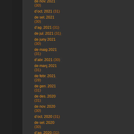
de nov. 2021
(30)
d’oct. 2021
(31)
de set. 2021
(30)
d’ag. 2021
(31)
de jul. 2021
(31)
de juny 2021
(30)
de maig 2021
(31)
d’abr. 2021
(30)
de març 2021
(31)
de febr. 2021
(28)
de gen. 2021
(31)
de des. 2020
(31)
de nov. 2020
(30)
d’oct. 2020
(31)
de set. 2020
(30)
d’ag. 2020
(31)