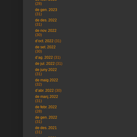
(28)
de gen. 2023
(31)
de des. 2022
(31)
de nov. 2022
(30)
d’oct. 2022
(31)
de set. 2022
(30)
d’ag. 2022
(31)
de jul. 2022
(31)
de juny 2022
(31)
de maig 2022
(32)
d’abr. 2022
(30)
de març 2022
(31)
de febr. 2022
(28)
de gen. 2022
(31)
de des. 2021
(31)