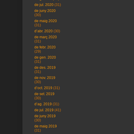
de jul. 2020
(31)
de juny 2020
(30)
de maig 2020
(31)
d’abr. 2020
(30)
de març 2020
(31)
de febr. 2020
(29)
de gen. 2020
(31)
de des. 2019
(31)
de nov. 2019
(30)
d’oct. 2019
(31)
de set. 2019
(30)
d’ag. 2019
(31)
de jul. 2019
(41)
de juny 2019
(30)
de maig 2019
(31)