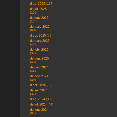
d’ag. 2025
(137)
de jul. 2025
(109)
de juny 2025
(124)
de maig 2025
(60)
d’abr. 2025
(59)
de març 2025
(42)
de febr. 2025
(34)
de gen. 2025
(49)
de des. 2024
(44)
de nov. 2024
(39)
d’oct. 2024
(32)
de set. 2024
(37)
d’ag. 2024
(33)
de jul. 2024
(44)
de juny 2024
(91)