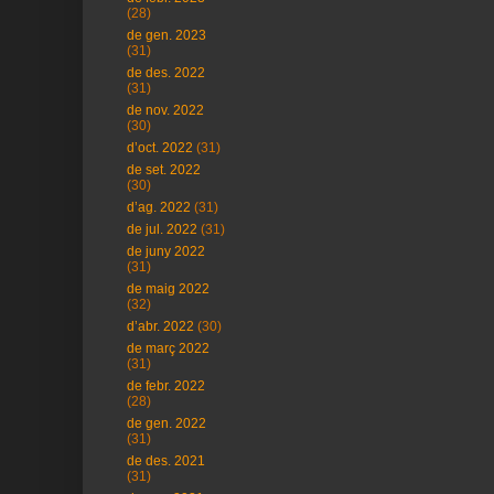
(28)
de gen. 2023
(31)
de des. 2022
(31)
de nov. 2022
(30)
d’oct. 2022
(31)
de set. 2022
(30)
d’ag. 2022
(31)
de jul. 2022
(31)
de juny 2022
(31)
de maig 2022
(32)
d’abr. 2022
(30)
de març 2022
(31)
de febr. 2022
(28)
de gen. 2022
(31)
de des. 2021
(31)