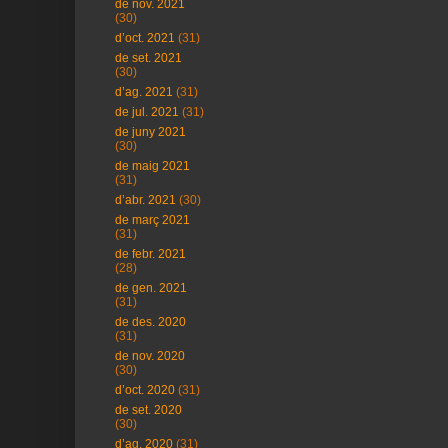
de nov. 2021
(30)
d’oct. 2021
(31)
de set. 2021
(30)
d’ag. 2021
(31)
de jul. 2021
(31)
de juny 2021
(30)
de maig 2021
(31)
d’abr. 2021
(30)
de març 2021
(31)
de febr. 2021
(28)
de gen. 2021
(31)
de des. 2020
(31)
de nov. 2020
(30)
d’oct. 2020
(31)
de set. 2020
(30)
d’ag. 2020
(31)