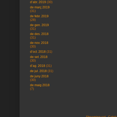
d’abr. 2019
(30)
de març 2019
(31)
de febr. 2019
(28)
de gen. 2019
(31)
de des. 2018
(31)
de nov. 2018
(30)
d’oct. 2018
(31)
de set. 2018
(30)
d’ag. 2018
(31)
de jul. 2018
(31)
de juny 2018
(30)
de maig 2018
(7)