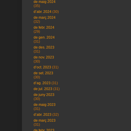
de maig 2024
(35)
d’abr. 2024
(30)
de març 2024
(32)
de febr. 2024
(29)
de gen. 2024
(31)
de des. 2023
(31)
de nov. 2023
(30)
d’oct. 2023
(31)
de set. 2023
(30)
d’ag. 2023
(31)
de jul. 2023
(31)
de juny 2023
(30)
de maig 2023
(31)
d’abr. 2023
(32)
de març 2023
(31)
de febr. 2023