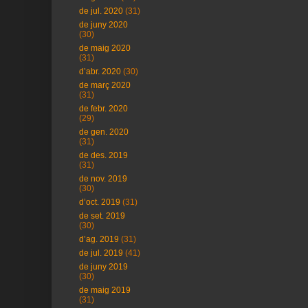
de jul. 2020
(31)
de juny 2020
(30)
de maig 2020
(31)
d’abr. 2020
(30)
de març 2020
(31)
de febr. 2020
(29)
de gen. 2020
(31)
de des. 2019
(31)
de nov. 2019
(30)
d’oct. 2019
(31)
de set. 2019
(30)
d’ag. 2019
(31)
de jul. 2019
(41)
de juny 2019
(30)
de maig 2019
(31)