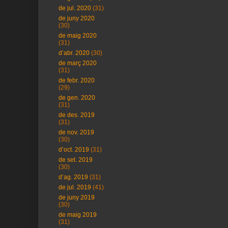
de jul. 2020
(31)
de juny 2020
(30)
de maig 2020
(31)
d’abr. 2020
(30)
de març 2020
(31)
de febr. 2020
(29)
de gen. 2020
(31)
de des. 2019
(31)
de nov. 2019
(30)
d’oct. 2019
(31)
de set. 2019
(30)
d’ag. 2019
(31)
de jul. 2019
(41)
de juny 2019
(30)
de maig 2019
(31)