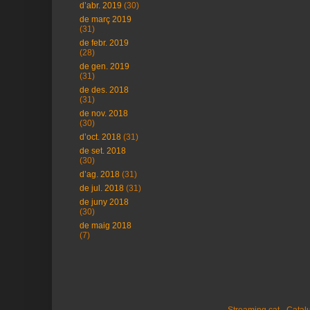
d’abr. 2019
(30)
de març 2019
(31)
de febr. 2019
(28)
de gen. 2019
(31)
de des. 2018
(31)
de nov. 2018
(30)
d’oct. 2018
(31)
de set. 2018
(30)
d’ag. 2018
(31)
de jul. 2018
(31)
de juny 2018
(30)
de maig 2018
(7)