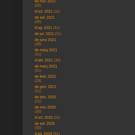
de nov. 2021
(30)
d’oct. 2021
(31)
de set. 2021
(30)
d’ag. 2021
(31)
de jul. 2021
(31)
de juny 2021
(30)
de maig 2021
(31)
d’abr. 2021
(30)
de març 2021
(31)
de febr. 2021
(28)
de gen. 2021
(31)
de des. 2020
(31)
de nov. 2020
(30)
d’oct. 2020
(31)
de set. 2020
(30)
d’ag. 2020
(31)