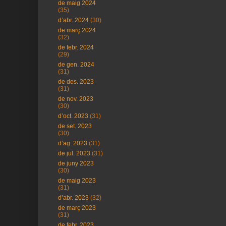
de maig 2024
(35)
d’abr. 2024
(30)
de març 2024
(32)
de febr. 2024
(29)
de gen. 2024
(31)
de des. 2023
(31)
de nov. 2023
(30)
d’oct. 2023
(31)
de set. 2023
(30)
d’ag. 2023
(31)
de jul. 2023
(31)
de juny 2023
(30)
de maig 2023
(31)
d’abr. 2023
(32)
de març 2023
(31)
de febr. 2023