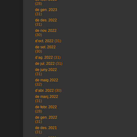
(28)
de gen. 2023
(31)
de des. 2022
(31)
de nov. 2022
(30)
d’oct. 2022
(31)
de set. 2022
(30)
d’ag. 2022
(31)
de jul. 2022
(31)
de juny 2022
(31)
de maig 2022
(32)
d’abr. 2022
(30)
de març 2022
(31)
de febr. 2022
(28)
de gen. 2022
(31)
de des. 2021
(31)