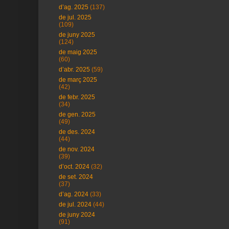
d’ag. 2025
(137)
de jul. 2025
(109)
de juny 2025
(124)
de maig 2025
(60)
d’abr. 2025
(59)
de març 2025
(42)
de febr. 2025
(34)
de gen. 2025
(49)
de des. 2024
(44)
de nov. 2024
(39)
d’oct. 2024
(32)
de set. 2024
(37)
d’ag. 2024
(33)
de jul. 2024
(44)
de juny 2024
(91)