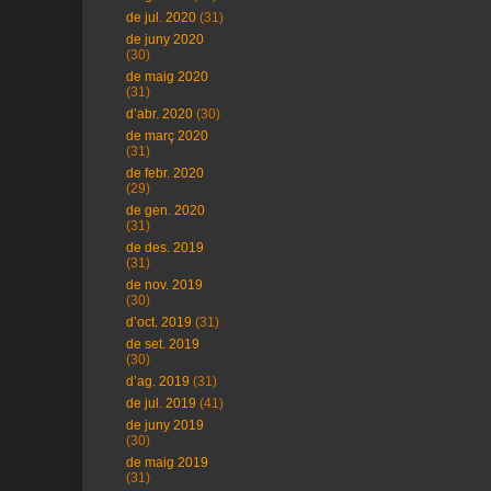
de jul. 2020
(31)
de juny 2020
(30)
de maig 2020
(31)
d’abr. 2020
(30)
de març 2020
(31)
de febr. 2020
(29)
de gen. 2020
(31)
de des. 2019
(31)
de nov. 2019
(30)
d’oct. 2019
(31)
de set. 2019
(30)
d’ag. 2019
(31)
de jul. 2019
(41)
de juny 2019
(30)
de maig 2019
(31)