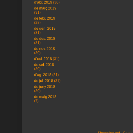
d’abr. 2019
(30)
de març 2019
(31)
de febr. 2019
(28)
de gen. 2019
(31)
de des. 2018
(31)
de nov. 2018
(30)
d’oct. 2018
(31)
de set. 2018
(30)
d’ag. 2018
(31)
de jul. 2018
(31)
de juny 2018
(30)
de maig 2018
(7)