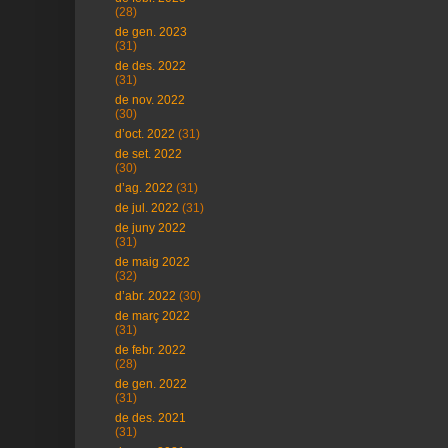
(28)
de gen. 2023
(31)
de des. 2022
(31)
de nov. 2022
(30)
d’oct. 2022
(31)
de set. 2022
(30)
d’ag. 2022
(31)
de jul. 2022
(31)
de juny 2022
(31)
de maig 2022
(32)
d’abr. 2022
(30)
de març 2022
(31)
de febr. 2022
(28)
de gen. 2022
(31)
de des. 2021
(31)