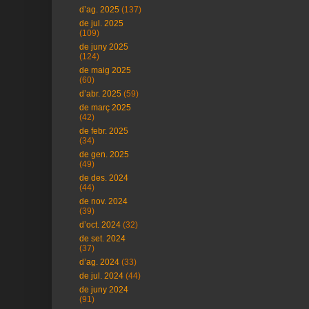
d’ag. 2025
(137)
de jul. 2025
(109)
de juny 2025
(124)
de maig 2025
(60)
d’abr. 2025
(59)
de març 2025
(42)
de febr. 2025
(34)
de gen. 2025
(49)
de des. 2024
(44)
de nov. 2024
(39)
d’oct. 2024
(32)
de set. 2024
(37)
d’ag. 2024
(33)
de jul. 2024
(44)
de juny 2024
(91)