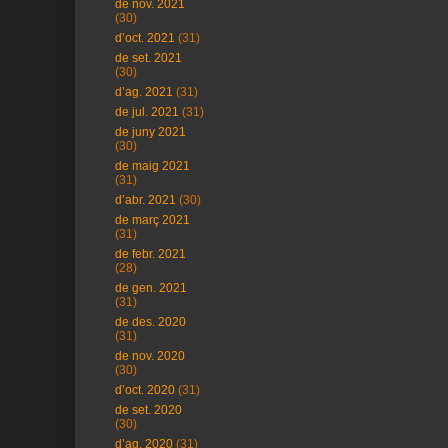
de nov. 2021
(30)
d’oct. 2021
(31)
de set. 2021
(30)
d’ag. 2021
(31)
de jul. 2021
(31)
de juny 2021
(30)
de maig 2021
(31)
d’abr. 2021
(30)
de març 2021
(31)
de febr. 2021
(28)
de gen. 2021
(31)
de des. 2020
(31)
de nov. 2020
(30)
d’oct. 2020
(31)
de set. 2020
(30)
d’ag. 2020
(31)