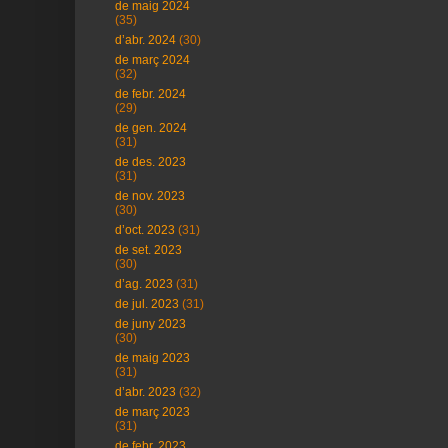
de maig 2024
(35)
d’abr. 2024
(30)
de març 2024
(32)
de febr. 2024
(29)
de gen. 2024
(31)
de des. 2023
(31)
de nov. 2023
(30)
d’oct. 2023
(31)
de set. 2023
(30)
d’ag. 2023
(31)
de jul. 2023
(31)
de juny 2023
(30)
de maig 2023
(31)
d’abr. 2023
(32)
de març 2023
(31)
de febr. 2023