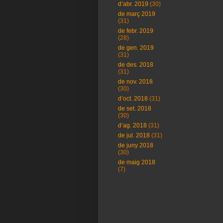
d’abr. 2019
(30)
de març 2019
(31)
de febr. 2019
(28)
de gen. 2019
(31)
de des. 2018
(31)
de nov. 2018
(30)
d’oct. 2018
(31)
de set. 2018
(30)
d’ag. 2018
(31)
de jul. 2018
(31)
de juny 2018
(30)
de maig 2018
(7)