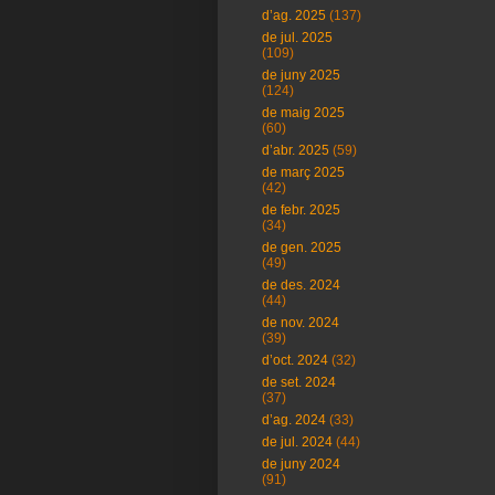
d’ag. 2025
(137)
de jul. 2025
(109)
de juny 2025
(124)
de maig 2025
(60)
d’abr. 2025
(59)
de març 2025
(42)
de febr. 2025
(34)
de gen. 2025
(49)
de des. 2024
(44)
de nov. 2024
(39)
d’oct. 2024
(32)
de set. 2024
(37)
d’ag. 2024
(33)
de jul. 2024
(44)
de juny 2024
(91)