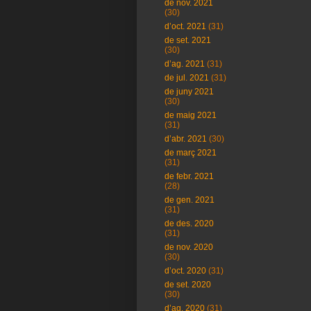
de nov. 2021
(30)
d’oct. 2021
(31)
de set. 2021
(30)
d’ag. 2021
(31)
de jul. 2021
(31)
de juny 2021
(30)
de maig 2021
(31)
d’abr. 2021
(30)
de març 2021
(31)
de febr. 2021
(28)
de gen. 2021
(31)
de des. 2020
(31)
de nov. 2020
(30)
d’oct. 2020
(31)
de set. 2020
(30)
d’ag. 2020
(31)