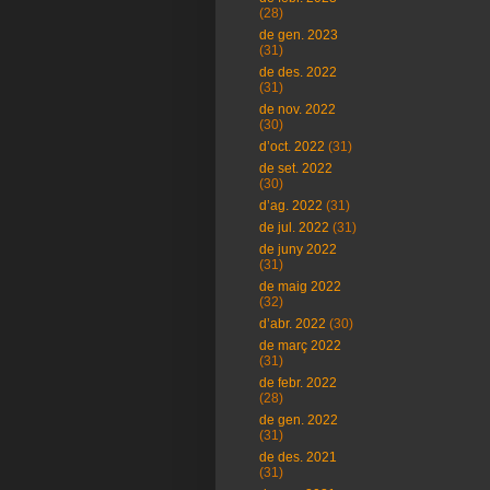
(28)
de gen. 2023
(31)
de des. 2022
(31)
de nov. 2022
(30)
d’oct. 2022
(31)
de set. 2022
(30)
d’ag. 2022
(31)
de jul. 2022
(31)
de juny 2022
(31)
de maig 2022
(32)
d’abr. 2022
(30)
de març 2022
(31)
de febr. 2022
(28)
de gen. 2022
(31)
de des. 2021
(31)