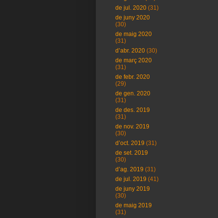
de jul. 2020
(31)
de juny 2020
(30)
de maig 2020
(31)
d’abr. 2020
(30)
de març 2020
(31)
de febr. 2020
(29)
de gen. 2020
(31)
de des. 2019
(31)
de nov. 2019
(30)
d’oct. 2019
(31)
de set. 2019
(30)
d’ag. 2019
(31)
de jul. 2019
(41)
de juny 2019
(30)
de maig 2019
(31)