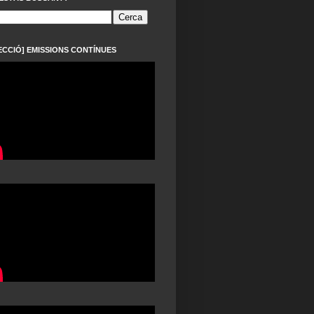
ECCIÓ] EMISSIONS CONTÍNUES