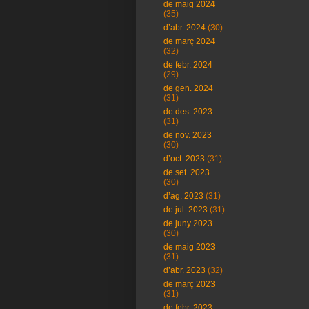
de maig 2024
(35)
d’abr. 2024
(30)
de març 2024
(32)
de febr. 2024
(29)
de gen. 2024
(31)
de des. 2023
(31)
de nov. 2023
(30)
d’oct. 2023
(31)
de set. 2023
(30)
d’ag. 2023
(31)
de jul. 2023
(31)
de juny 2023
(30)
de maig 2023
(31)
d’abr. 2023
(32)
de març 2023
(31)
de febr. 2023