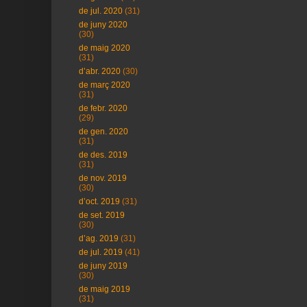
de jul. 2020
(31)
de juny 2020
(30)
de maig 2020
(31)
d’abr. 2020
(30)
de març 2020
(31)
de febr. 2020
(29)
de gen. 2020
(31)
de des. 2019
(31)
de nov. 2019
(30)
d’oct. 2019
(31)
de set. 2019
(30)
d’ag. 2019
(31)
de jul. 2019
(41)
de juny 2019
(30)
de maig 2019
(31)