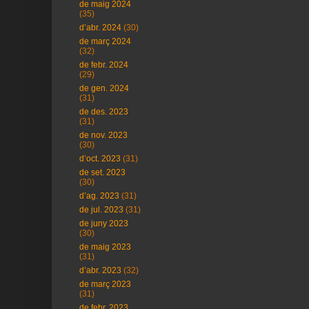
de maig 2024
(35)
d’abr. 2024
(30)
de març 2024
(32)
de febr. 2024
(29)
de gen. 2024
(31)
de des. 2023
(31)
de nov. 2023
(30)
d’oct. 2023
(31)
de set. 2023
(30)
d’ag. 2023
(31)
de jul. 2023
(31)
de juny 2023
(30)
de maig 2023
(31)
d’abr. 2023
(32)
de març 2023
(31)
de febr. 2023