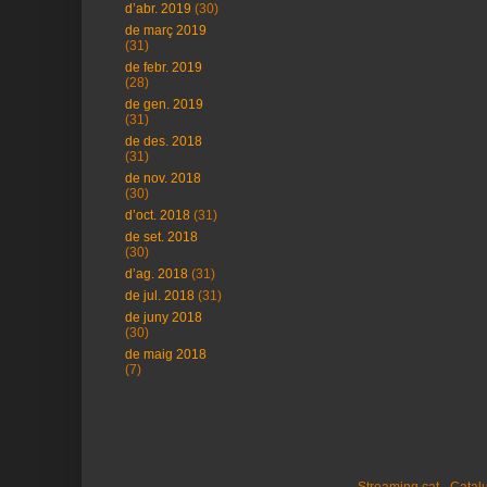
d’abr. 2019
(30)
de març 2019
(31)
de febr. 2019
(28)
de gen. 2019
(31)
de des. 2018
(31)
de nov. 2018
(30)
d’oct. 2018
(31)
de set. 2018
(30)
d’ag. 2018
(31)
de jul. 2018
(31)
de juny 2018
(30)
de maig 2018
(7)