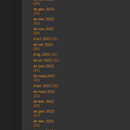
(28)
de gen. 2023
(31)
de des. 2022
(31)
de nov. 2022
(30)
d’oct. 2022
(31)
de set. 2022
(30)
d’ag. 2022
(31)
de jul. 2022
(31)
de juny 2022
(31)
de maig 2022
(32)
d’abr. 2022
(30)
de març 2022
(31)
de febr. 2022
(28)
de gen. 2022
(31)
de des. 2021
(31)