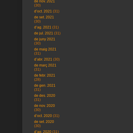
de nov. 2021
(30)
d’oct. 2021
(31)
de set. 2021
(30)
d’ag. 2021
(31)
de jul. 2021
(31)
de juny 2021
(30)
de maig 2021
(31)
d’abr. 2021
(30)
de març 2021
(31)
de febr. 2021
(28)
de gen. 2021
(31)
de des. 2020
(31)
de nov. 2020
(30)
d’oct. 2020
(31)
de set. 2020
(30)
d’ag. 2020
(31)