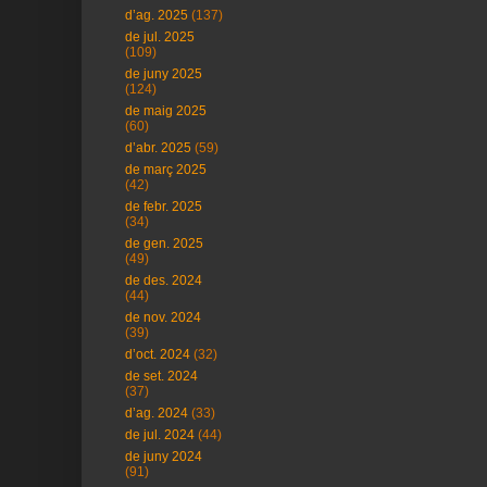
d’ag. 2025
(137)
de jul. 2025
(109)
de juny 2025
(124)
de maig 2025
(60)
d’abr. 2025
(59)
de març 2025
(42)
de febr. 2025
(34)
de gen. 2025
(49)
de des. 2024
(44)
de nov. 2024
(39)
d’oct. 2024
(32)
de set. 2024
(37)
d’ag. 2024
(33)
de jul. 2024
(44)
de juny 2024
(91)