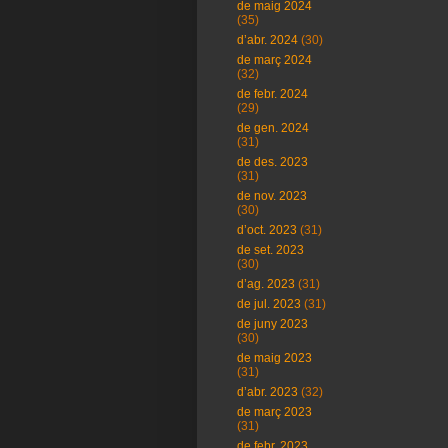
de maig 2024
(35)
d’abr. 2024
(30)
de març 2024
(32)
de febr. 2024
(29)
de gen. 2024
(31)
de des. 2023
(31)
de nov. 2023
(30)
d’oct. 2023
(31)
de set. 2023
(30)
d’ag. 2023
(31)
de jul. 2023
(31)
de juny 2023
(30)
de maig 2023
(31)
d’abr. 2023
(32)
de març 2023
(31)
de febr. 2023