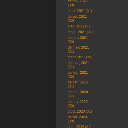
de nov. 2021
(30)
d’oct. 2021
(31)
de set. 2021
(30)
d’ag. 2021
(31)
de jul. 2021
(31)
de juny 2021
(30)
de maig 2021
(31)
d’abr. 2021
(30)
de març 2021
(31)
de febr. 2021
(28)
de gen. 2021
(31)
de des. 2020
(31)
de nov. 2020
(30)
d’oct. 2020
(31)
de set. 2020
(30)
d’ag. 2020
(31)