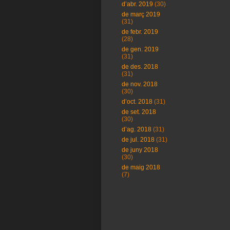
d’abr. 2019
(30)
de març 2019
(31)
de febr. 2019
(28)
de gen. 2019
(31)
de des. 2018
(31)
de nov. 2018
(30)
d’oct. 2018
(31)
de set. 2018
(30)
d’ag. 2018
(31)
de jul. 2018
(31)
de juny 2018
(30)
de maig 2018
(7)