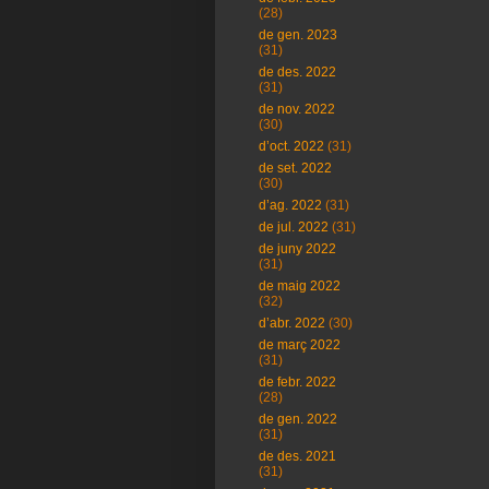
(28)
de gen. 2023
(31)
de des. 2022
(31)
de nov. 2022
(30)
d’oct. 2022
(31)
de set. 2022
(30)
d’ag. 2022
(31)
de jul. 2022
(31)
de juny 2022
(31)
de maig 2022
(32)
d’abr. 2022
(30)
de març 2022
(31)
de febr. 2022
(28)
de gen. 2022
(31)
de des. 2021
(31)