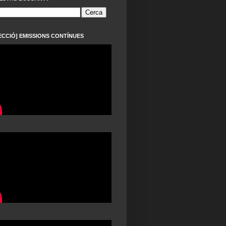
ECCIÓ] EMISSIONS CONTÍNUES