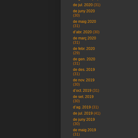
de jul. 2020
(31)
de juny 2020
(30)
de maig 2020
(31)
d’abr. 2020
(30)
de març 2020
(31)
de febr. 2020
(29)
de gen. 2020
(31)
de des. 2019
(31)
de nov. 2019
(30)
d’oct. 2019
(31)
de set. 2019
(30)
d’ag. 2019
(31)
de jul. 2019
(41)
de juny 2019
(30)
de maig 2019
(31)