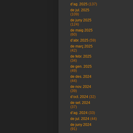
d’ag. 2025
(137)
de jul. 2025
(109)
de juny 2025
(124)
de maig 2025
(60)
d’abr. 2025
(59)
de març 2025
(42)
de febr. 2025
(34)
de gen. 2025
(49)
de des. 2024
(44)
de nov. 2024
(39)
d’oct. 2024
(32)
de set. 2024
(37)
d’ag. 2024
(33)
de jul. 2024
(44)
de juny 2024
(91)