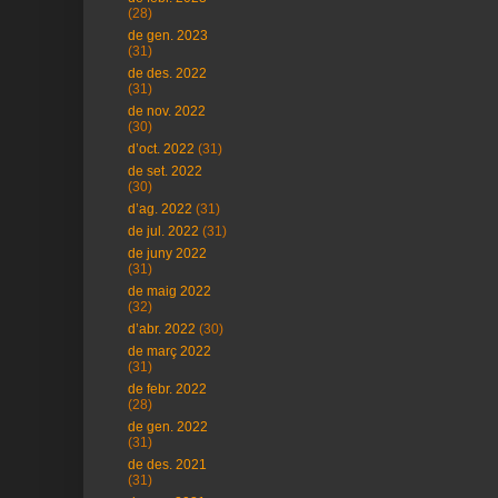
(28)
de gen. 2023
(31)
de des. 2022
(31)
de nov. 2022
(30)
d’oct. 2022
(31)
de set. 2022
(30)
d’ag. 2022
(31)
de jul. 2022
(31)
de juny 2022
(31)
de maig 2022
(32)
d’abr. 2022
(30)
de març 2022
(31)
de febr. 2022
(28)
de gen. 2022
(31)
de des. 2021
(31)