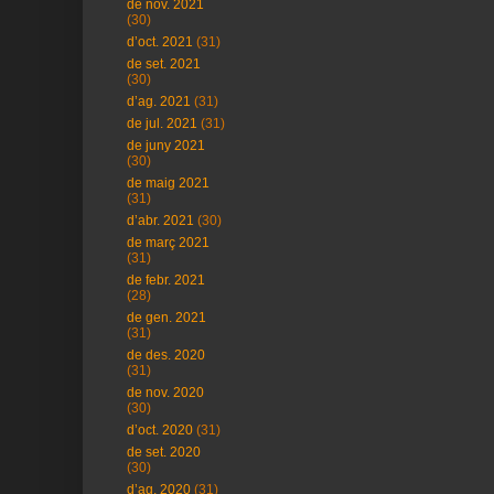
de nov. 2021
(30)
d’oct. 2021
(31)
de set. 2021
(30)
d’ag. 2021
(31)
de jul. 2021
(31)
de juny 2021
(30)
de maig 2021
(31)
d’abr. 2021
(30)
de març 2021
(31)
de febr. 2021
(28)
de gen. 2021
(31)
de des. 2020
(31)
de nov. 2020
(30)
d’oct. 2020
(31)
de set. 2020
(30)
d’ag. 2020
(31)