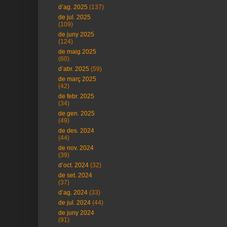
d’ag. 2025
(137)
de jul. 2025
(109)
de juny 2025
(124)
de maig 2025
(60)
d’abr. 2025
(59)
de març 2025
(42)
de febr. 2025
(34)
de gen. 2025
(49)
de des. 2024
(44)
de nov. 2024
(39)
d’oct. 2024
(32)
de set. 2024
(37)
d’ag. 2024
(33)
de jul. 2024
(44)
de juny 2024
(91)