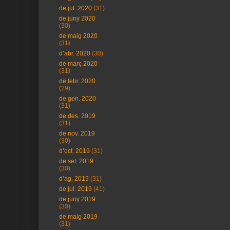
de jul. 2020
(31)
de juny 2020
(30)
de maig 2020
(31)
d’abr. 2020
(30)
de març 2020
(31)
de febr. 2020
(29)
de gen. 2020
(31)
de des. 2019
(31)
de nov. 2019
(30)
d’oct. 2019
(31)
de set. 2019
(30)
d’ag. 2019
(31)
de jul. 2019
(41)
de juny 2019
(30)
de maig 2019
(31)