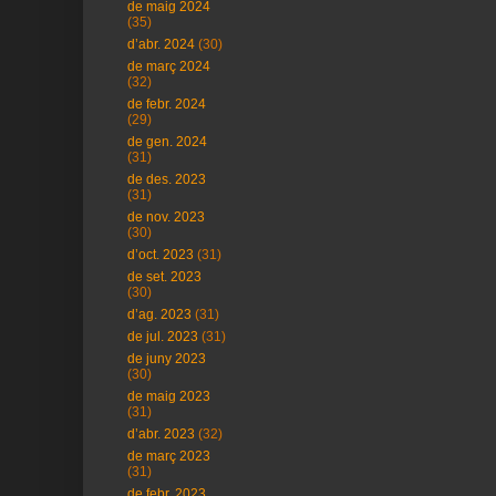
de maig 2024
(35)
d’abr. 2024
(30)
de març 2024
(32)
de febr. 2024
(29)
de gen. 2024
(31)
de des. 2023
(31)
de nov. 2023
(30)
d’oct. 2023
(31)
de set. 2023
(30)
d’ag. 2023
(31)
de jul. 2023
(31)
de juny 2023
(30)
de maig 2023
(31)
d’abr. 2023
(32)
de març 2023
(31)
de febr. 2023