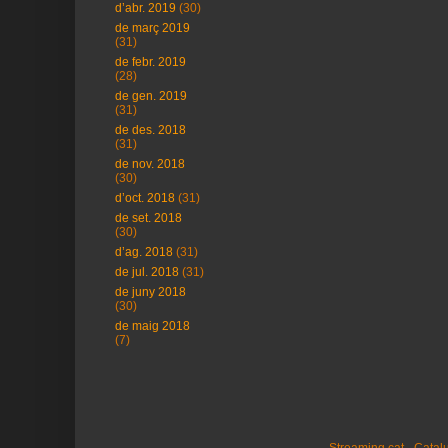
d’abr. 2019
(30)
de març 2019
(31)
de febr. 2019
(28)
de gen. 2019
(31)
de des. 2018
(31)
de nov. 2018
(30)
d’oct. 2018
(31)
de set. 2018
(30)
d’ag. 2018
(31)
de jul. 2018
(31)
de juny 2018
(30)
de maig 2018
(7)