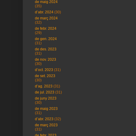
de maig 2024
(35)
d’abr. 2024
(30)
de març 2024
(32)
de febr. 2024
(29)
de gen. 2024
(31)
de des. 2023
(31)
de nov. 2023
(30)
d’oct. 2023
(31)
de set. 2023
(30)
d’ag. 2023
(31)
de jul. 2023
(31)
de juny 2023
(30)
de maig 2023
(31)
d’abr. 2023
(32)
de març 2023
(31)
de febr. 2023