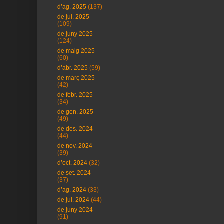
d’ag. 2025
(137)
de jul. 2025
(109)
de juny 2025
(124)
de maig 2025
(60)
d’abr. 2025
(59)
de març 2025
(42)
de febr. 2025
(34)
de gen. 2025
(49)
de des. 2024
(44)
de nov. 2024
(39)
d’oct. 2024
(32)
de set. 2024
(37)
d’ag. 2024
(33)
de jul. 2024
(44)
de juny 2024
(91)