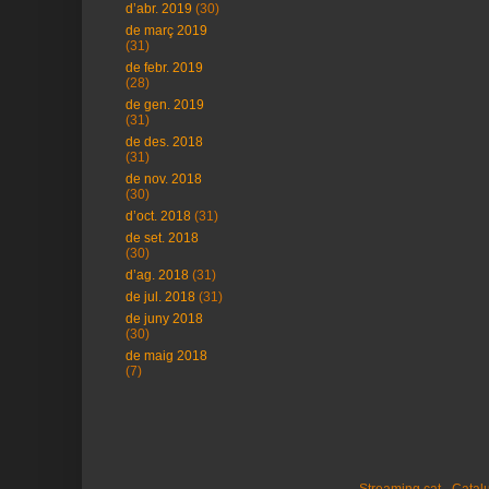
d’abr. 2019
(30)
de març 2019
(31)
de febr. 2019
(28)
de gen. 2019
(31)
de des. 2018
(31)
de nov. 2018
(30)
d’oct. 2018
(31)
de set. 2018
(30)
d’ag. 2018
(31)
de jul. 2018
(31)
de juny 2018
(30)
de maig 2018
(7)