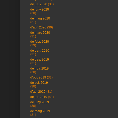
de jul. 2020
(31)
de juny 2020
(30)
de maig 2020
(31)
d’abr. 2020
(30)
de març 2020
(31)
de febr. 2020
(29)
de gen. 2020
(31)
de des. 2019
(31)
de nov. 2019
(30)
d’oct. 2019
(31)
de set. 2019
(30)
d’ag. 2019
(31)
de jul. 2019
(41)
de juny 2019
(30)
de maig 2019
(31)