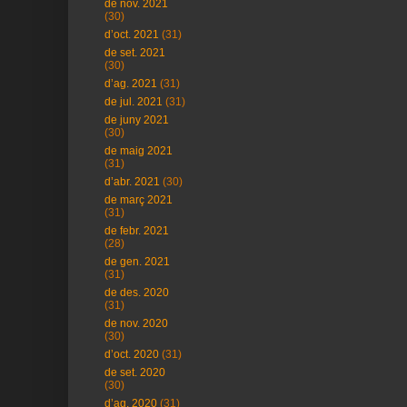
de nov. 2021
(30)
d’oct. 2021
(31)
de set. 2021
(30)
d’ag. 2021
(31)
de jul. 2021
(31)
de juny 2021
(30)
de maig 2021
(31)
d’abr. 2021
(30)
de març 2021
(31)
de febr. 2021
(28)
de gen. 2021
(31)
de des. 2020
(31)
de nov. 2020
(30)
d’oct. 2020
(31)
de set. 2020
(30)
d’ag. 2020
(31)