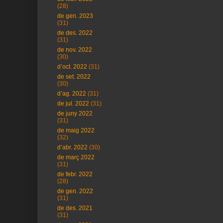
(28)
de gen. 2023
(31)
de des. 2022
(31)
de nov. 2022
(30)
d’oct. 2022
(31)
de set. 2022
(30)
d’ag. 2022
(31)
de jul. 2022
(31)
de juny 2022
(31)
de maig 2022
(32)
d’abr. 2022
(30)
de març 2022
(31)
de febr. 2022
(28)
de gen. 2022
(31)
de des. 2021
(31)