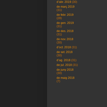
d’abr. 2019
(30)
de març 2019
(31)
de febr. 2019
(28)
de gen. 2019
(31)
de des. 2018
(31)
de nov. 2018
(30)
d’oct. 2018
(31)
de set. 2018
(30)
d’ag. 2018
(31)
de jul. 2018
(31)
de juny 2018
(30)
de maig 2018
(7)