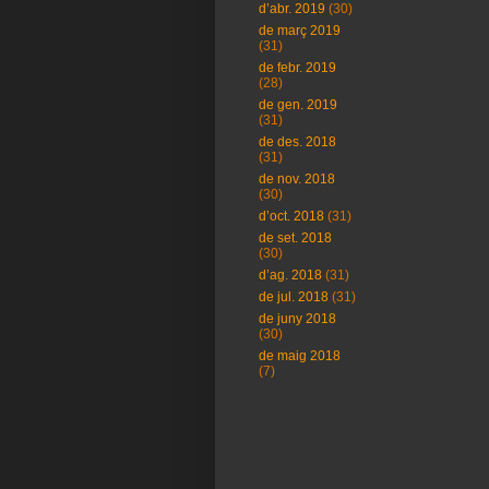
d’abr. 2019
(30)
de març 2019
(31)
de febr. 2019
(28)
de gen. 2019
(31)
de des. 2018
(31)
de nov. 2018
(30)
d’oct. 2018
(31)
de set. 2018
(30)
d’ag. 2018
(31)
de jul. 2018
(31)
de juny 2018
(30)
de maig 2018
(7)