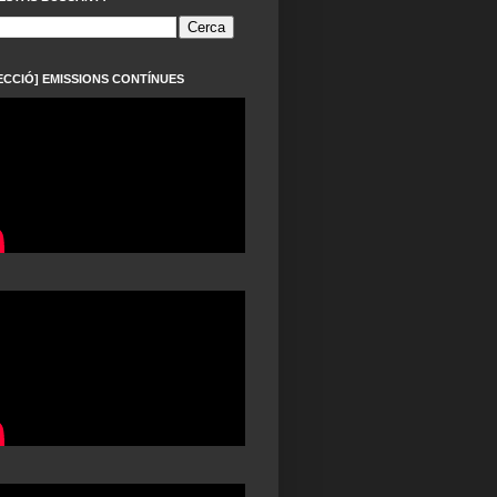
ECCIÓ] EMISSIONS CONTÍNUES