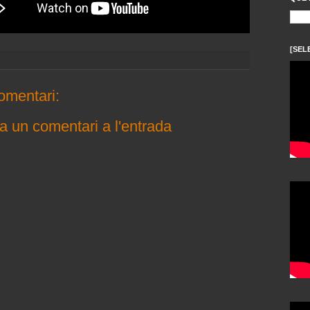
[SEL
omentari:
a un comentari a l'entrada