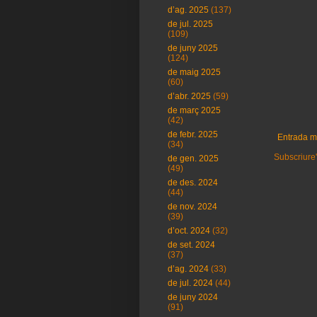
d’ag. 2025
(137)
de jul. 2025
(109)
de juny 2025
(124)
de maig 2025
(60)
d’abr. 2025
(59)
de març 2025
(42)
de febr. 2025
Entrada m
(34)
Subscriure'
de gen. 2025
(49)
de des. 2024
(44)
de nov. 2024
(39)
d’oct. 2024
(32)
de set. 2024
(37)
d’ag. 2024
(33)
de jul. 2024
(44)
de juny 2024
(91)