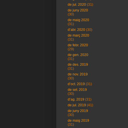
de jul. 2020
(31)
de juny 2020
(30)
de maig 2020
(31)
d’abr. 2020
(30)
de març 2020
(31)
de febr. 2020
(29)
de gen. 2020
(31)
de des. 2019
(31)
de nov. 2019
(30)
d’oct. 2019
(31)
de set. 2019
(30)
d’ag. 2019
(31)
de jul. 2019
(41)
de juny 2019
(30)
de maig 2019
(31)