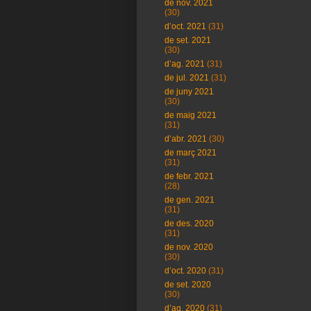
de nov. 2021
(30)
d’oct. 2021
(31)
de set. 2021
(30)
d’ag. 2021
(31)
de jul. 2021
(31)
de juny 2021
(30)
de maig 2021
(31)
d’abr. 2021
(30)
de març 2021
(31)
de febr. 2021
(28)
de gen. 2021
(31)
de des. 2020
(31)
de nov. 2020
(30)
d’oct. 2020
(31)
de set. 2020
(30)
d’ag. 2020
(31)