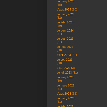
de maig 2024
(35)
d’abr. 2024
(30)
de març 2024
(32)
de febr. 2024
(29)
de gen. 2024
(31)
de des. 2023
(31)
de nov. 2023
(30)
d’oct. 2023
(31)
de set. 2023
(30)
d’ag. 2023
(31)
de jul. 2023
(31)
de juny 2023
(30)
de maig 2023
(31)
d’abr. 2023
(32)
de març 2023
(31)
de febr. 2023