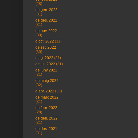
(28)
de gen. 2023
(31)
de des. 2022
(31)
de nov. 2022
(30)
d’oct. 2022
(31)
de set. 2022
(30)
d’ag. 2022
(31)
de jul. 2022
(31)
de juny 2022
(31)
de maig 2022
(32)
d’abr. 2022
(30)
de març 2022
(31)
de febr. 2022
(28)
de gen. 2022
(31)
de des. 2021
(31)