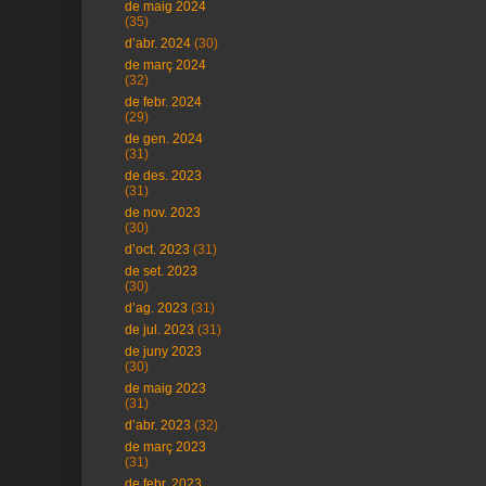
de maig 2024
(35)
d’abr. 2024
(30)
de març 2024
(32)
de febr. 2024
(29)
de gen. 2024
(31)
de des. 2023
(31)
de nov. 2023
(30)
d’oct. 2023
(31)
de set. 2023
(30)
d’ag. 2023
(31)
de jul. 2023
(31)
de juny 2023
(30)
de maig 2023
(31)
d’abr. 2023
(32)
de març 2023
(31)
de febr. 2023