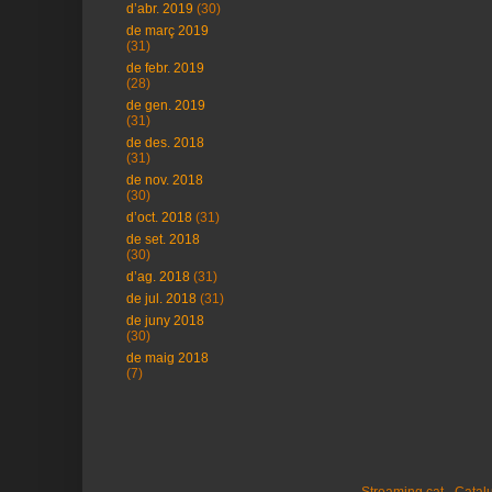
d’abr. 2019
(30)
de març 2019
(31)
de febr. 2019
(28)
de gen. 2019
(31)
de des. 2018
(31)
de nov. 2018
(30)
d’oct. 2018
(31)
de set. 2018
(30)
d’ag. 2018
(31)
de jul. 2018
(31)
de juny 2018
(30)
de maig 2018
(7)