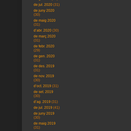
de jul. 2020
(31)
de juny 2020
(30)
de maig 2020
(31)
d’abr. 2020
(30)
de març 2020
(31)
de febr. 2020
(29)
de gen. 2020
(31)
de des. 2019
(31)
de nov. 2019
(30)
d’oct. 2019
(31)
de set. 2019
(30)
d’ag. 2019
(31)
de jul. 2019
(41)
de juny 2019
(30)
de maig 2019
(31)