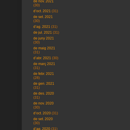
de nov. 2021
(30)
d’oct. 2021
(31)
de set. 2021
(30)
d’ag. 2021
(31)
de jul. 2021
(31)
de juny 2021
(30)
de maig 2021
(31)
d’abr. 2021
(30)
de març 2021
(31)
de febr. 2021
(28)
de gen. 2021
(31)
de des. 2020
(31)
de nov. 2020
(30)
d’oct. 2020
(31)
de set. 2020
(30)
d’ag. 2020
(31)