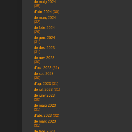
de maig 2024
(35)
d’abr. 2024
(30)
de març 2024
(32)
de febr. 2024
(29)
de gen. 2024
(31)
de des. 2023
(31)
de nov. 2023
(30)
d’oct. 2023
(31)
de set. 2023
(30)
d’ag. 2023
(31)
de jul. 2023
(31)
de juny 2023
(30)
de maig 2023
(31)
d’abr. 2023
(32)
de març 2023
(31)
de febr. 2023