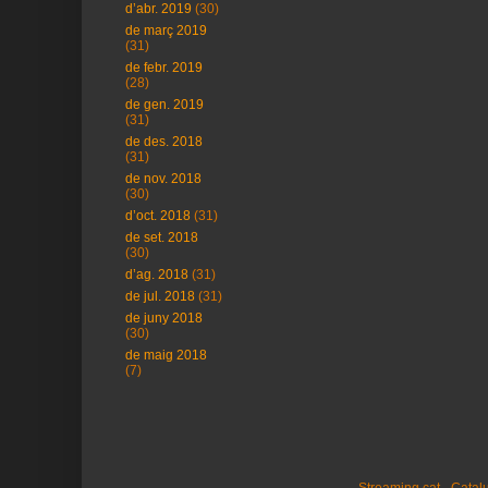
d’abr. 2019
(30)
de març 2019
(31)
de febr. 2019
(28)
de gen. 2019
(31)
de des. 2018
(31)
de nov. 2018
(30)
d’oct. 2018
(31)
de set. 2018
(30)
d’ag. 2018
(31)
de jul. 2018
(31)
de juny 2018
(30)
de maig 2018
(7)