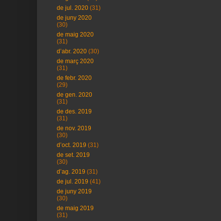
de jul. 2020
(31)
de juny 2020
(30)
de maig 2020
(31)
d’abr. 2020
(30)
de març 2020
(31)
de febr. 2020
(29)
de gen. 2020
(31)
de des. 2019
(31)
de nov. 2019
(30)
d’oct. 2019
(31)
de set. 2019
(30)
d’ag. 2019
(31)
de jul. 2019
(41)
de juny 2019
(30)
de maig 2019
(31)