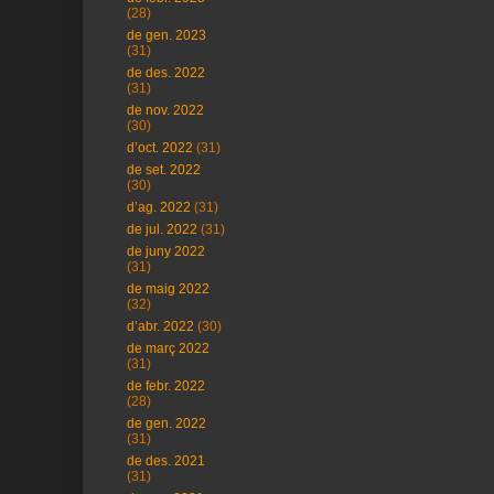
(28)
de gen. 2023
(31)
de des. 2022
(31)
de nov. 2022
(30)
d’oct. 2022
(31)
de set. 2022
(30)
d’ag. 2022
(31)
de jul. 2022
(31)
de juny 2022
(31)
de maig 2022
(32)
d’abr. 2022
(30)
de març 2022
(31)
de febr. 2022
(28)
de gen. 2022
(31)
de des. 2021
(31)