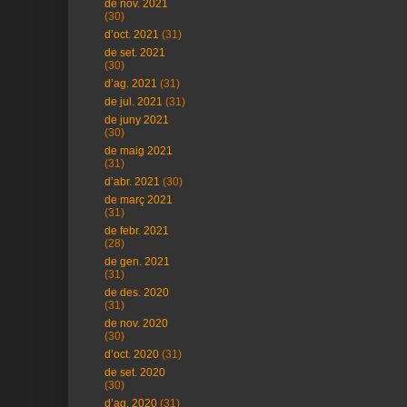
de nov. 2021
(30)
d’oct. 2021
(31)
de set. 2021
(30)
d’ag. 2021
(31)
de jul. 2021
(31)
de juny 2021
(30)
de maig 2021
(31)
d’abr. 2021
(30)
de març 2021
(31)
de febr. 2021
(28)
de gen. 2021
(31)
de des. 2020
(31)
de nov. 2020
(30)
d’oct. 2020
(31)
de set. 2020
(30)
d’ag. 2020
(31)