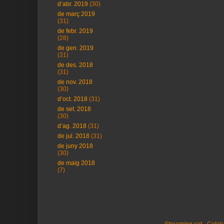
d’abr. 2019
(30)
de març 2019
(31)
de febr. 2019
(28)
de gen. 2019
(31)
de des. 2018
(31)
de nov. 2018
(30)
d’oct. 2018
(31)
de set. 2018
(30)
d’ag. 2018
(31)
de jul. 2018
(31)
de juny 2018
(30)
de maig 2018
(7)