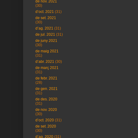
de nov. 2021
(30)
d’oct. 2021
(31)
de set. 2021
(30)
d’ag. 2021
(31)
de jul. 2021
(31)
de juny 2021
(30)
de maig 2021
(31)
d’abr. 2021
(30)
de març 2021
(31)
de febr. 2021
(28)
de gen. 2021
(31)
de des. 2020
(31)
de nov. 2020
(30)
d’oct. 2020
(31)
de set. 2020
(30)
d’ag. 2020
(31)