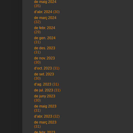
de maig 2024
(35)
d’abr. 2024
(30)
de març 2024
(32)
de febr. 2024
(29)
de gen. 2024
(31)
de des. 2023
(31)
de nov. 2023
(30)
d’oct. 2023
(31)
de set. 2023
(30)
d’ag. 2023
(31)
de jul. 2023
(31)
de juny 2023
(30)
de maig 2023
(31)
d’abr. 2023
(32)
de març 2023
(31)
de febr. 2023