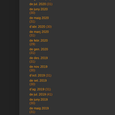
de jul. 2020
(31)
de juny 2020
(30)
de maig 2020
(31)
d’abr. 2020
(30)
de març 2020
(31)
de febr. 2020
(29)
de gen. 2020
(31)
de des. 2019
(31)
de nov. 2019
(30)
d’oct. 2019
(31)
de set. 2019
(30)
d’ag. 2019
(31)
de jul. 2019
(41)
de juny 2019
(30)
de maig 2019
(31)