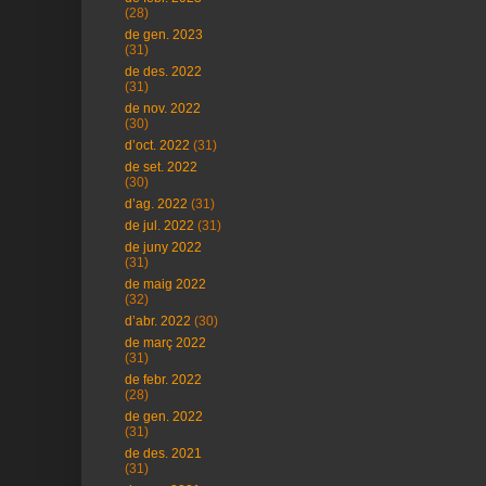
(28)
de gen. 2023
(31)
de des. 2022
(31)
de nov. 2022
(30)
d’oct. 2022
(31)
de set. 2022
(30)
d’ag. 2022
(31)
de jul. 2022
(31)
de juny 2022
(31)
de maig 2022
(32)
d’abr. 2022
(30)
de març 2022
(31)
de febr. 2022
(28)
de gen. 2022
(31)
de des. 2021
(31)