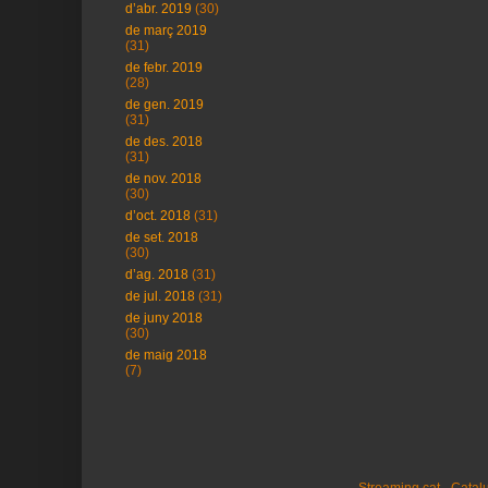
d’abr. 2019
(30)
de març 2019
(31)
de febr. 2019
(28)
de gen. 2019
(31)
de des. 2018
(31)
de nov. 2018
(30)
d’oct. 2018
(31)
de set. 2018
(30)
d’ag. 2018
(31)
de jul. 2018
(31)
de juny 2018
(30)
de maig 2018
(7)