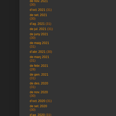
de nov. 2021
(30)
d’oct. 2021
(31)
de set. 2021
(30)
d’ag. 2021
(31)
de jul. 2021
(31)
de juny 2021
(30)
de maig 2021
(31)
d’abr. 2021
(30)
de març 2021
(31)
de febr. 2021
(28)
de gen. 2021
(31)
de des. 2020
(31)
de nov. 2020
(30)
d’oct. 2020
(31)
de set. 2020
(30)
d’ag. 2020
(31)