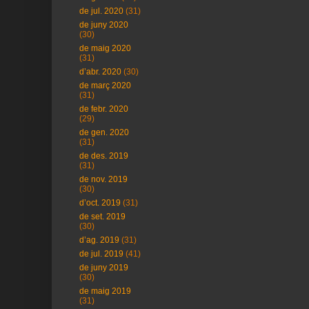
de jul. 2020
(31)
de juny 2020
(30)
de maig 2020
(31)
d’abr. 2020
(30)
de març 2020
(31)
de febr. 2020
(29)
de gen. 2020
(31)
de des. 2019
(31)
de nov. 2019
(30)
d’oct. 2019
(31)
de set. 2019
(30)
d’ag. 2019
(31)
de jul. 2019
(41)
de juny 2019
(30)
de maig 2019
(31)