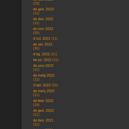
(28)
de gen. 2023
(31)
de des. 2022
(31)
de nov. 2022
(30)
d’oct. 2022
(31)
de set. 2022
(30)
d’ag. 2022
(31)
de jul. 2022
(31)
de juny 2022
(31)
de maig 2022
(32)
d’abr. 2022
(30)
de març 2022
(31)
de febr. 2022
(28)
de gen. 2022
(31)
de des. 2021
(31)