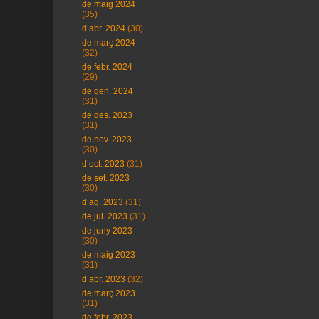
de maig 2024
(35)
d’abr. 2024
(30)
de març 2024
(32)
de febr. 2024
(29)
de gen. 2024
(31)
de des. 2023
(31)
de nov. 2023
(30)
d’oct. 2023
(31)
de set. 2023
(30)
d’ag. 2023
(31)
de jul. 2023
(31)
de juny 2023
(30)
de maig 2023
(31)
d’abr. 2023
(32)
de març 2023
(31)
de febr. 2023