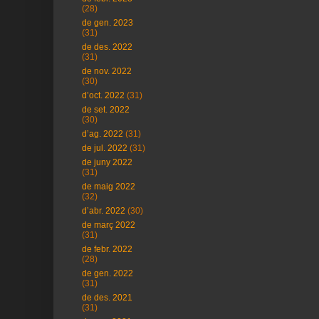
(28)
de gen. 2023
(31)
de des. 2022
(31)
de nov. 2022
(30)
d’oct. 2022
(31)
de set. 2022
(30)
d’ag. 2022
(31)
de jul. 2022
(31)
de juny 2022
(31)
de maig 2022
(32)
d’abr. 2022
(30)
de març 2022
(31)
de febr. 2022
(28)
de gen. 2022
(31)
de des. 2021
(31)