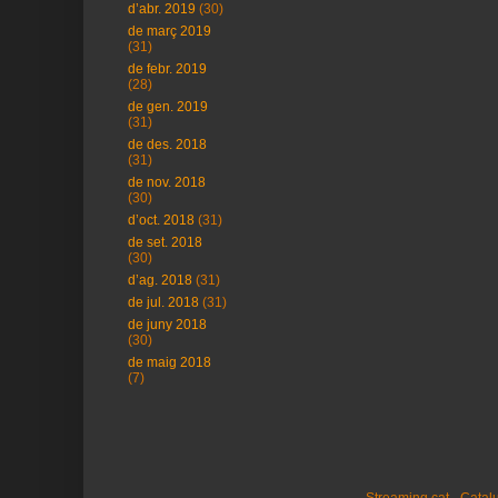
d’abr. 2019
(30)
de març 2019
(31)
de febr. 2019
(28)
de gen. 2019
(31)
de des. 2018
(31)
de nov. 2018
(30)
d’oct. 2018
(31)
de set. 2018
(30)
d’ag. 2018
(31)
de jul. 2018
(31)
de juny 2018
(30)
de maig 2018
(7)