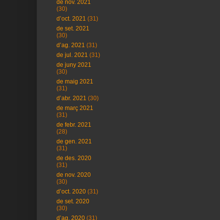
de nov. 2021
(30)
d’oct. 2021
(31)
de set. 2021
(30)
d’ag. 2021
(31)
de jul. 2021
(31)
de juny 2021
(30)
de maig 2021
(31)
d’abr. 2021
(30)
de març 2021
(31)
de febr. 2021
(28)
de gen. 2021
(31)
de des. 2020
(31)
de nov. 2020
(30)
d’oct. 2020
(31)
de set. 2020
(30)
d’ag. 2020
(31)