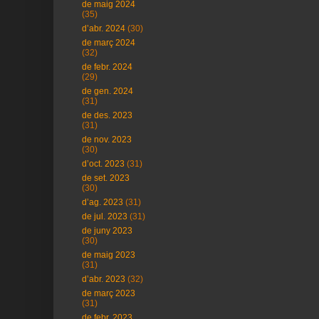
de maig 2024
(35)
d’abr. 2024
(30)
de març 2024
(32)
de febr. 2024
(29)
de gen. 2024
(31)
de des. 2023
(31)
de nov. 2023
(30)
d’oct. 2023
(31)
de set. 2023
(30)
d’ag. 2023
(31)
de jul. 2023
(31)
de juny 2023
(30)
de maig 2023
(31)
d’abr. 2023
(32)
de març 2023
(31)
de febr. 2023