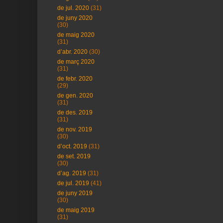
de jul. 2020
(31)
de juny 2020
(30)
de maig 2020
(31)
d’abr. 2020
(30)
de març 2020
(31)
de febr. 2020
(29)
de gen. 2020
(31)
de des. 2019
(31)
de nov. 2019
(30)
d’oct. 2019
(31)
de set. 2019
(30)
d’ag. 2019
(31)
de jul. 2019
(41)
de juny 2019
(30)
de maig 2019
(31)