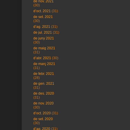
de nov. 2021
(30)
d’oct. 2021
(31)
de set. 2021
(30)
d’ag. 2021
(31)
de jul. 2021
(31)
de juny 2021
(30)
de maig 2021
(31)
d’abr. 2021
(30)
de març 2021
(31)
de febr. 2021
(28)
de gen. 2021
(31)
de des. 2020
(31)
de nov. 2020
(30)
d’oct. 2020
(31)
de set. 2020
(30)
d’ag. 2020
(31)