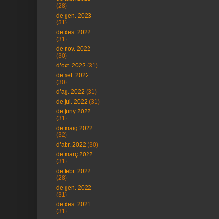
(28)
de gen. 2023
(31)
de des. 2022
(31)
de nov. 2022
(30)
d’oct. 2022
(31)
de set. 2022
(30)
d’ag. 2022
(31)
de jul. 2022
(31)
de juny 2022
(31)
de maig 2022
(32)
d’abr. 2022
(30)
de març 2022
(31)
de febr. 2022
(28)
de gen. 2022
(31)
de des. 2021
(31)