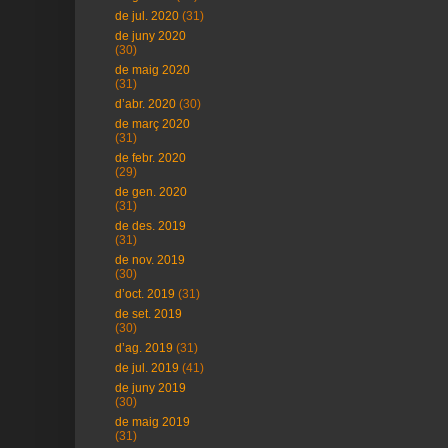
de jul. 2020
(31)
de juny 2020
(30)
de maig 2020
(31)
d’abr. 2020
(30)
de març 2020
(31)
de febr. 2020
(29)
de gen. 2020
(31)
de des. 2019
(31)
de nov. 2019
(30)
d’oct. 2019
(31)
de set. 2019
(30)
d’ag. 2019
(31)
de jul. 2019
(41)
de juny 2019
(30)
de maig 2019
(31)