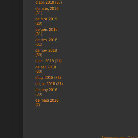
d’abr. 2019
(30)
de març 2019
(31)
de febr. 2019
(28)
de gen. 2019
(31)
de des. 2018
(31)
de nov. 2018
(30)
d’oct. 2018
(31)
de set. 2018
(30)
d’ag. 2018
(31)
de jul. 2018
(31)
de juny 2018
(30)
de maig 2018
(7)