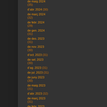
de maig 2024
(35)
d’abr. 2024
(30)
de març 2024
(32)
de febr. 2024
(29)
de gen. 2024
(31)
de des. 2023
(31)
de nov. 2023
(30)
d’oct. 2023
(31)
de set. 2023
(30)
d’ag. 2023
(31)
de jul. 2023
(31)
de juny 2023
(30)
de maig 2023
(31)
d’abr. 2023
(32)
de març 2023
(31)
de febr. 2023