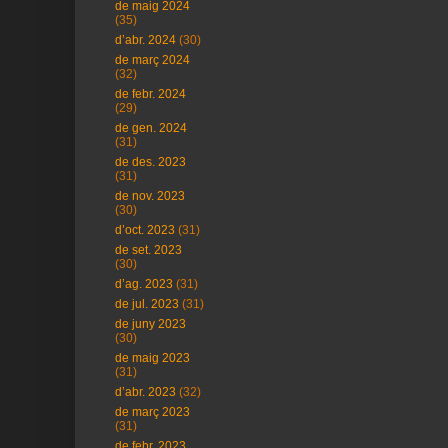
de maig 2024
(35)
d’abr. 2024
(30)
de març 2024
(32)
de febr. 2024
(29)
de gen. 2024
(31)
de des. 2023
(31)
de nov. 2023
(30)
d’oct. 2023
(31)
de set. 2023
(30)
d’ag. 2023
(31)
de jul. 2023
(31)
de juny 2023
(30)
de maig 2023
(31)
d’abr. 2023
(32)
de març 2023
(31)
de febr. 2023