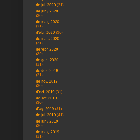
de jul. 2020
(31)
de juny 2020
(30)
de maig 2020
(31)
d’abr. 2020
(30)
de març 2020
(31)
de febr. 2020
(29)
de gen. 2020
(31)
de des. 2019
(31)
de nov. 2019
(30)
d’oct. 2019
(31)
de set. 2019
(30)
d’ag. 2019
(31)
de jul. 2019
(41)
de juny 2019
(30)
de maig 2019
(31)