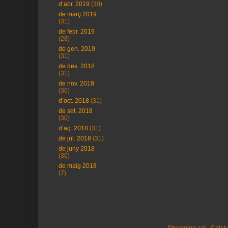
d’abr. 2019
(30)
de març 2019
(31)
de febr. 2019
(28)
de gen. 2019
(31)
de des. 2018
(31)
de nov. 2018
(30)
d’oct. 2018
(31)
de set. 2018
(30)
d’ag. 2018
(31)
de jul. 2018
(31)
de juny 2018
(30)
de maig 2018
(7)