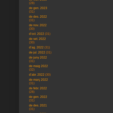
(28)
de gen. 2023
(31)
de des. 2022
(31)
de nov. 2022
(30)
d’oct. 2022
(31)
de set. 2022
(30)
d’ag. 2022
(31)
de jul. 2022
(31)
de juny 2022
(31)
de maig 2022
(32)
d’abr. 2022
(30)
de març 2022
(31)
de febr. 2022
(28)
de gen. 2022
(31)
de des. 2021
(31)