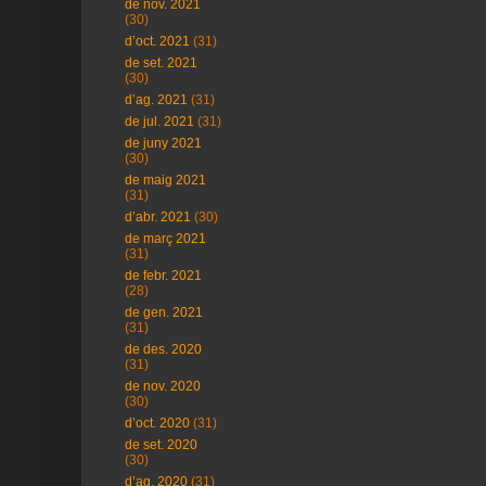
de nov. 2021
(30)
d’oct. 2021
(31)
de set. 2021
(30)
d’ag. 2021
(31)
de jul. 2021
(31)
de juny 2021
(30)
de maig 2021
(31)
d’abr. 2021
(30)
de març 2021
(31)
de febr. 2021
(28)
de gen. 2021
(31)
de des. 2020
(31)
de nov. 2020
(30)
d’oct. 2020
(31)
de set. 2020
(30)
d’ag. 2020
(31)