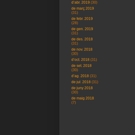
d’abr. 2019
(30)
de març 2019
(31)
de febr. 2019
(28)
de gen. 2019
(31)
de des. 2018
(31)
de nov. 2018
(30)
d’oct. 2018
(31)
de set. 2018
(30)
d’ag. 2018
(31)
de jul. 2018
(31)
de juny 2018
(30)
de maig 2018
(7)