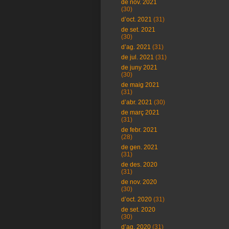
de nov. 2021
(30)
d’oct. 2021
(31)
de set. 2021
(30)
d’ag. 2021
(31)
de jul. 2021
(31)
de juny 2021
(30)
de maig 2021
(31)
d’abr. 2021
(30)
de març 2021
(31)
de febr. 2021
(28)
de gen. 2021
(31)
de des. 2020
(31)
de nov. 2020
(30)
d’oct. 2020
(31)
de set. 2020
(30)
d’ag. 2020
(31)