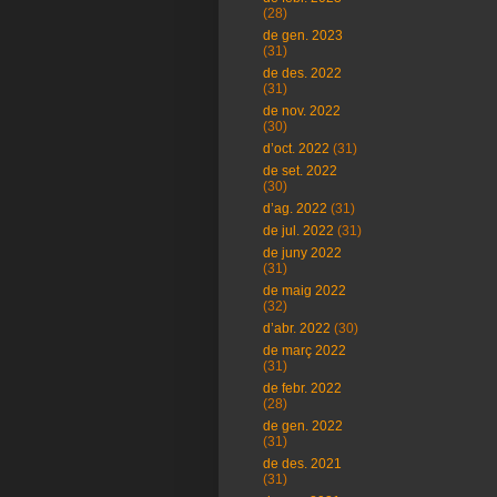
(28)
de gen. 2023
(31)
de des. 2022
(31)
de nov. 2022
(30)
d’oct. 2022
(31)
de set. 2022
(30)
d’ag. 2022
(31)
de jul. 2022
(31)
de juny 2022
(31)
de maig 2022
(32)
d’abr. 2022
(30)
de març 2022
(31)
de febr. 2022
(28)
de gen. 2022
(31)
de des. 2021
(31)