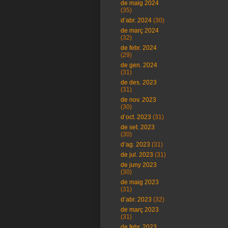
de maig 2024
(35)
d’abr. 2024
(30)
de març 2024
(32)
de febr. 2024
(29)
de gen. 2024
(31)
de des. 2023
(31)
de nov. 2023
(30)
d’oct. 2023
(31)
de set. 2023
(30)
d’ag. 2023
(31)
de jul. 2023
(31)
de juny 2023
(30)
de maig 2023
(31)
d’abr. 2023
(32)
de març 2023
(31)
de febr. 2023