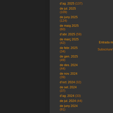
d’ag. 2025
(137)
de jul. 2025
(109)
de juny 2025
(124)
de maig 2025
(60)
d’abr. 2025
(59)
de març 2025
Entrada m
(42)
de febr. 2025
Subscriure'
(34)
de gen. 2025
(49)
de des. 2024
(44)
de nov. 2024
(39)
d’oct. 2024
(32)
de set. 2024
(37)
d’ag. 2024
(33)
de jul. 2024
(44)
de juny 2024
(91)