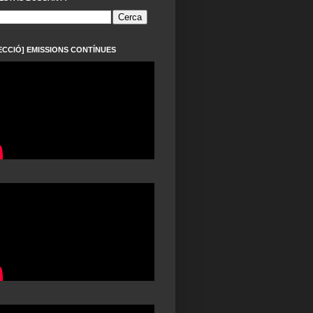
ECCIÓ] EMISSIONS CONTÍNUES