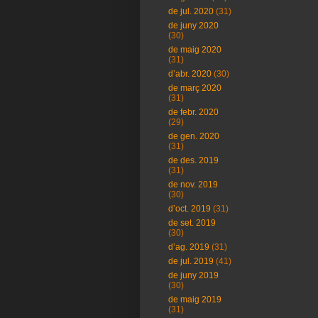
de jul. 2020
(31)
de juny 2020
(30)
de maig 2020
(31)
d’abr. 2020
(30)
de març 2020
(31)
de febr. 2020
(29)
de gen. 2020
(31)
de des. 2019
(31)
de nov. 2019
(30)
d’oct. 2019
(31)
de set. 2019
(30)
d’ag. 2019
(31)
de jul. 2019
(41)
de juny 2019
(30)
de maig 2019
(31)