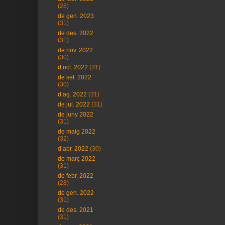
(28)
de gen. 2023
(31)
de des. 2022
(31)
de nov. 2022
(30)
d’oct. 2022
(31)
de set. 2022
(30)
d’ag. 2022
(31)
de jul. 2022
(31)
de juny 2022
(31)
de maig 2022
(32)
d’abr. 2022
(30)
de març 2022
(31)
de febr. 2022
(28)
de gen. 2022
(31)
de des. 2021
(31)