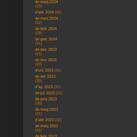
de maig 2024
(35)
d’abr. 2024
(30)
de març 2024
(32)
de febr. 2024
(29)
de gen. 2024
(31)
de des. 2023
(31)
de nov. 2023
(30)
d’oct. 2023
(31)
de set. 2023
(30)
d’ag. 2023
(31)
de jul. 2023
(31)
de juny 2023
(30)
de maig 2023
(31)
d’abr. 2023
(32)
de març 2023
(31)
de febr. 2023