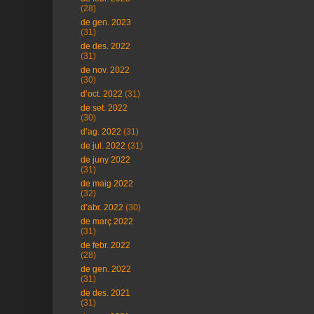
(28)
de gen. 2023
(31)
de des. 2022
(31)
de nov. 2022
(30)
d’oct. 2022
(31)
de set. 2022
(30)
d’ag. 2022
(31)
de jul. 2022
(31)
de juny 2022
(31)
de maig 2022
(32)
d’abr. 2022
(30)
de març 2022
(31)
de febr. 2022
(28)
de gen. 2022
(31)
de des. 2021
(31)