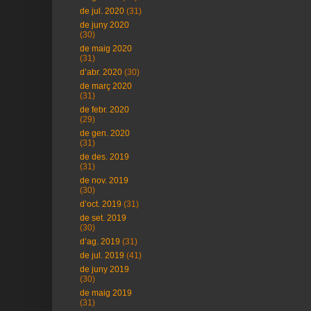
de jul. 2020
(31)
de juny 2020
(30)
de maig 2020
(31)
d’abr. 2020
(30)
de març 2020
(31)
de febr. 2020
(29)
de gen. 2020
(31)
de des. 2019
(31)
de nov. 2019
(30)
d’oct. 2019
(31)
de set. 2019
(30)
d’ag. 2019
(31)
de jul. 2019
(41)
de juny 2019
(30)
de maig 2019
(31)