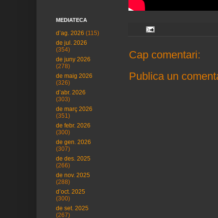
MEDIATECA
d’ag. 2026
(115)
de jul. 2026
(354)
Cap comentari:
de juny 2026
(278)
Publica un comenta
de maig 2026
(326)
d’abr. 2026
(303)
de març 2026
(351)
de febr. 2026
(300)
de gen. 2026
(307)
de des. 2025
(266)
de nov. 2025
(288)
d’oct. 2025
(300)
de set. 2025
(267)