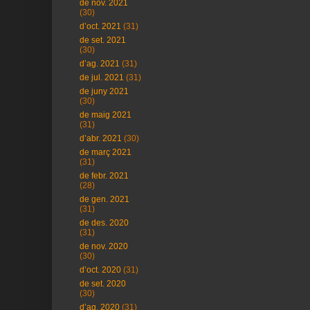
de nov. 2021
(30)
d’oct. 2021
(31)
de set. 2021
(30)
d’ag. 2021
(31)
de jul. 2021
(31)
de juny 2021
(30)
de maig 2021
(31)
d’abr. 2021
(30)
de març 2021
(31)
de febr. 2021
(28)
de gen. 2021
(31)
de des. 2020
(31)
de nov. 2020
(30)
d’oct. 2020
(31)
de set. 2020
(30)
d’ag. 2020
(31)