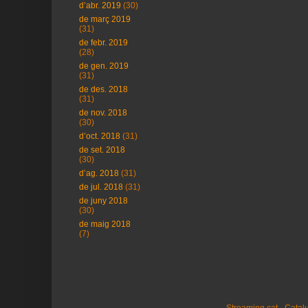
d’abr. 2019
(30)
de març 2019
(31)
de febr. 2019
(28)
de gen. 2019
(31)
de des. 2018
(31)
de nov. 2018
(30)
d’oct. 2018
(31)
de set. 2018
(30)
d’ag. 2018
(31)
de jul. 2018
(31)
de juny 2018
(30)
de maig 2018
(7)