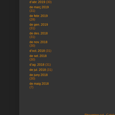
d’abr. 2019
(30)
de març 2019
(31)
de febr. 2019
(28)
de gen. 2019
(31)
de des. 2018
(31)
de nov. 2018
(30)
d’oct. 2018
(31)
de set. 2018
(30)
d’ag. 2018
(31)
de jul. 2018
(31)
de juny 2018
(30)
de maig 2018
(7)