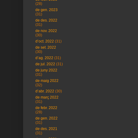
(28)
de gen. 2023
(31)
de des. 2022
(31)
de nov. 2022
(30)
d’oct. 2022
(31)
de set. 2022
(30)
d’ag. 2022
(31)
de jul. 2022
(31)
de juny 2022
(31)
de maig 2022
(32)
d’abr. 2022
(30)
de març 2022
(31)
de febr. 2022
(28)
de gen. 2022
(31)
de des. 2021
(31)