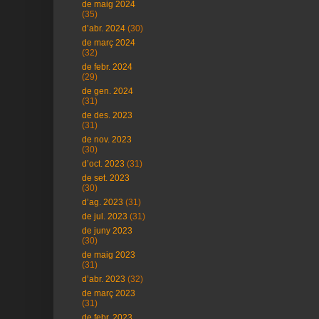
de maig 2024
(35)
d’abr. 2024
(30)
de març 2024
(32)
de febr. 2024
(29)
de gen. 2024
(31)
de des. 2023
(31)
de nov. 2023
(30)
d’oct. 2023
(31)
de set. 2023
(30)
d’ag. 2023
(31)
de jul. 2023
(31)
de juny 2023
(30)
de maig 2023
(31)
d’abr. 2023
(32)
de març 2023
(31)
de febr. 2023