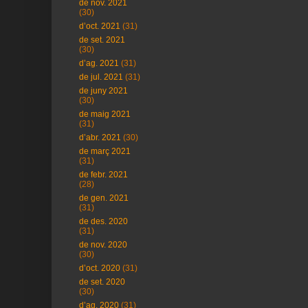
de nov. 2021
(30)
d’oct. 2021
(31)
de set. 2021
(30)
d’ag. 2021
(31)
de jul. 2021
(31)
de juny 2021
(30)
de maig 2021
(31)
d’abr. 2021
(30)
de març 2021
(31)
de febr. 2021
(28)
de gen. 2021
(31)
de des. 2020
(31)
de nov. 2020
(30)
d’oct. 2020
(31)
de set. 2020
(30)
d’ag. 2020
(31)