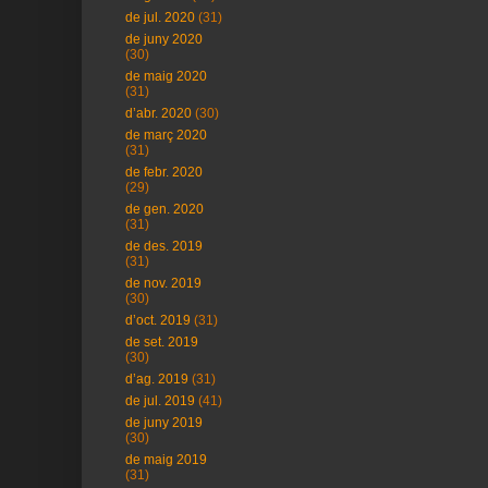
de jul. 2020
(31)
de juny 2020
(30)
de maig 2020
(31)
d’abr. 2020
(30)
de març 2020
(31)
de febr. 2020
(29)
de gen. 2020
(31)
de des. 2019
(31)
de nov. 2019
(30)
d’oct. 2019
(31)
de set. 2019
(30)
d’ag. 2019
(31)
de jul. 2019
(41)
de juny 2019
(30)
de maig 2019
(31)