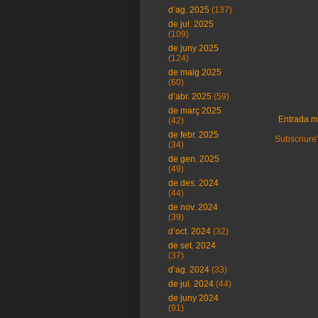
d’ag. 2025
(137)
de jul. 2025
(109)
de juny 2025
(124)
de maig 2025
(60)
d’abr. 2025
(59)
de març 2025
Entrada m
(42)
de febr. 2025
Subscriure'
(34)
de gen. 2025
(49)
de des. 2024
(44)
de nov. 2024
(39)
d’oct. 2024
(32)
de set. 2024
(37)
d’ag. 2024
(33)
de jul. 2024
(44)
de juny 2024
(91)