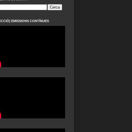
ECCIÓ] EMISSIONS CONTÍNUES