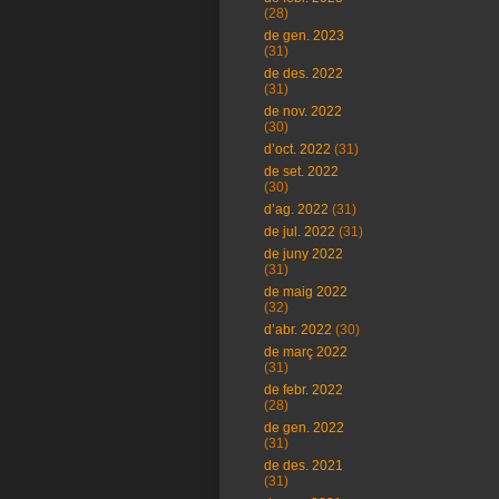
(28)
de gen. 2023
(31)
de des. 2022
(31)
de nov. 2022
(30)
d’oct. 2022
(31)
de set. 2022
(30)
d’ag. 2022
(31)
de jul. 2022
(31)
de juny 2022
(31)
de maig 2022
(32)
d’abr. 2022
(30)
de març 2022
(31)
de febr. 2022
(28)
de gen. 2022
(31)
de des. 2021
(31)