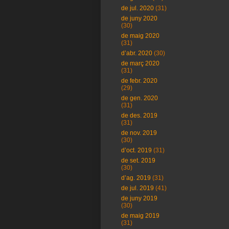
de jul. 2020
(31)
de juny 2020
(30)
de maig 2020
(31)
d’abr. 2020
(30)
de març 2020
(31)
de febr. 2020
(29)
de gen. 2020
(31)
de des. 2019
(31)
de nov. 2019
(30)
d’oct. 2019
(31)
de set. 2019
(30)
d’ag. 2019
(31)
de jul. 2019
(41)
de juny 2019
(30)
de maig 2019
(31)