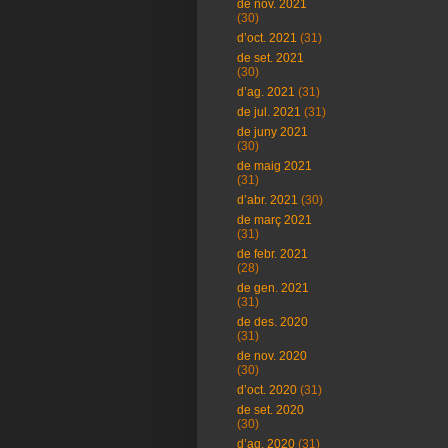
de nov. 2021
(30)
d’oct. 2021
(31)
de set. 2021
(30)
d’ag. 2021
(31)
de jul. 2021
(31)
de juny 2021
(30)
de maig 2021
(31)
d’abr. 2021
(30)
de març 2021
(31)
de febr. 2021
(28)
de gen. 2021
(31)
de des. 2020
(31)
de nov. 2020
(30)
d’oct. 2020
(31)
de set. 2020
(30)
d’ag. 2020
(31)