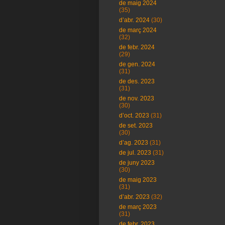
de maig 2024
(35)
d’abr. 2024
(30)
de març 2024
(32)
de febr. 2024
(29)
de gen. 2024
(31)
de des. 2023
(31)
de nov. 2023
(30)
d’oct. 2023
(31)
de set. 2023
(30)
d’ag. 2023
(31)
de jul. 2023
(31)
de juny 2023
(30)
de maig 2023
(31)
d’abr. 2023
(32)
de març 2023
(31)
de febr. 2023