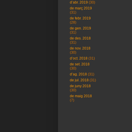
d’abr. 2019
(30)
de març 2019
(31)
de febr. 2019
(28)
de gen. 2019
(31)
de des. 2018
(31)
de nov. 2018
(30)
d’oct. 2018
(31)
de set. 2018
(30)
d’ag. 2018
(31)
de jul. 2018
(31)
de juny 2018
(30)
de maig 2018
(7)