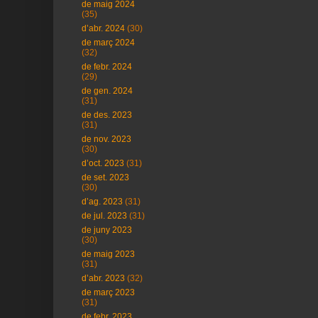
de maig 2024
(35)
d’abr. 2024
(30)
de març 2024
(32)
de febr. 2024
(29)
de gen. 2024
(31)
de des. 2023
(31)
de nov. 2023
(30)
d’oct. 2023
(31)
de set. 2023
(30)
d’ag. 2023
(31)
de jul. 2023
(31)
de juny 2023
(30)
de maig 2023
(31)
d’abr. 2023
(32)
de març 2023
(31)
de febr. 2023