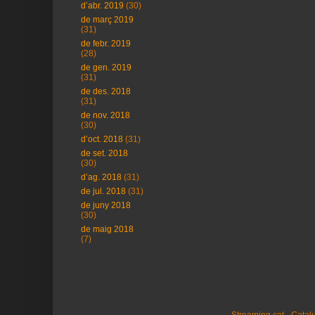
d’abr. 2019
(30)
de març 2019
(31)
de febr. 2019
(28)
de gen. 2019
(31)
de des. 2018
(31)
de nov. 2018
(30)
d’oct. 2018
(31)
de set. 2018
(30)
d’ag. 2018
(31)
de jul. 2018
(31)
de juny 2018
(30)
de maig 2018
(7)