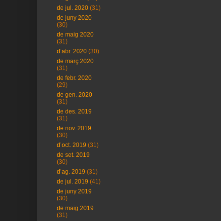
de jul. 2020
(31)
de juny 2020
(30)
de maig 2020
(31)
d’abr. 2020
(30)
de març 2020
(31)
de febr. 2020
(29)
de gen. 2020
(31)
de des. 2019
(31)
de nov. 2019
(30)
d’oct. 2019
(31)
de set. 2019
(30)
d’ag. 2019
(31)
de jul. 2019
(41)
de juny 2019
(30)
de maig 2019
(31)