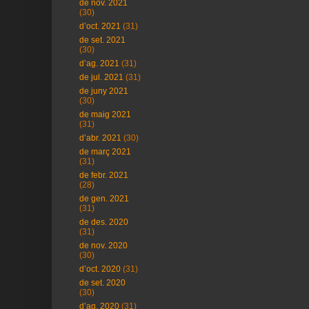
de nov. 2021
(30)
d’oct. 2021
(31)
de set. 2021
(30)
d’ag. 2021
(31)
de jul. 2021
(31)
de juny 2021
(30)
de maig 2021
(31)
d’abr. 2021
(30)
de març 2021
(31)
de febr. 2021
(28)
de gen. 2021
(31)
de des. 2020
(31)
de nov. 2020
(30)
d’oct. 2020
(31)
de set. 2020
(30)
d’ag. 2020
(31)