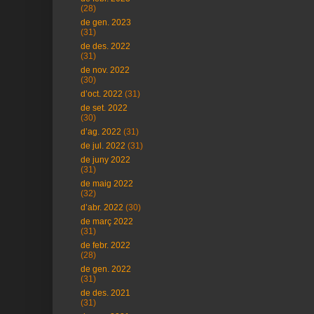
(28)
de gen. 2023
(31)
de des. 2022
(31)
de nov. 2022
(30)
d’oct. 2022
(31)
de set. 2022
(30)
d’ag. 2022
(31)
de jul. 2022
(31)
de juny 2022
(31)
de maig 2022
(32)
d’abr. 2022
(30)
de març 2022
(31)
de febr. 2022
(28)
de gen. 2022
(31)
de des. 2021
(31)