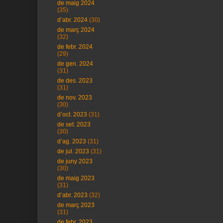
de maig 2024
(35)
d’abr. 2024
(30)
de març 2024
(32)
de febr. 2024
(29)
de gen. 2024
(31)
de des. 2023
(31)
de nov. 2023
(30)
d’oct. 2023
(31)
de set. 2023
(30)
d’ag. 2023
(31)
de jul. 2023
(31)
de juny 2023
(30)
de maig 2023
(31)
d’abr. 2023
(32)
de març 2023
(31)
de febr. 2023