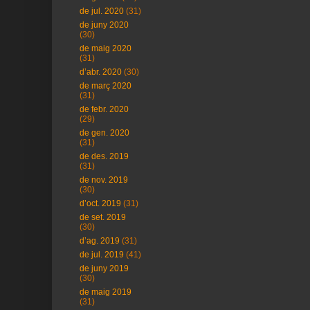
de jul. 2020
(31)
de juny 2020
(30)
de maig 2020
(31)
d’abr. 2020
(30)
de març 2020
(31)
de febr. 2020
(29)
de gen. 2020
(31)
de des. 2019
(31)
de nov. 2019
(30)
d’oct. 2019
(31)
de set. 2019
(30)
d’ag. 2019
(31)
de jul. 2019
(41)
de juny 2019
(30)
de maig 2019
(31)