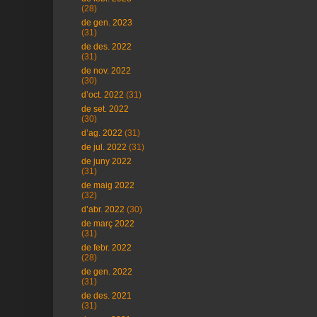
(28)
de gen. 2023
(31)
de des. 2022
(31)
de nov. 2022
(30)
d’oct. 2022
(31)
de set. 2022
(30)
d’ag. 2022
(31)
de jul. 2022
(31)
de juny 2022
(31)
de maig 2022
(32)
d’abr. 2022
(30)
de març 2022
(31)
de febr. 2022
(28)
de gen. 2022
(31)
de des. 2021
(31)