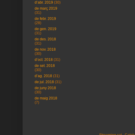
d’abr. 2019
(30)
de març 2019
(31)
de febr. 2019
(28)
de gen. 2019
(31)
de des. 2018
(31)
de nov. 2018
(30)
d’oct. 2018
(31)
de set. 2018
(30)
d’ag. 2018
(31)
de jul. 2018
(31)
de juny 2018
(30)
de maig 2018
(7)