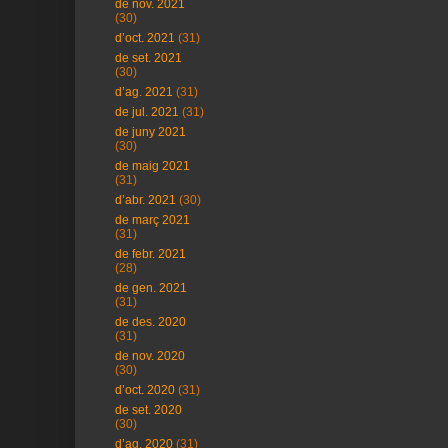
de nov. 2021
(30)
d’oct. 2021
(31)
de set. 2021
(30)
d’ag. 2021
(31)
de jul. 2021
(31)
de juny 2021
(30)
de maig 2021
(31)
d’abr. 2021
(30)
de març 2021
(31)
de febr. 2021
(28)
de gen. 2021
(31)
de des. 2020
(31)
de nov. 2020
(30)
d’oct. 2020
(31)
de set. 2020
(30)
d’ag. 2020
(31)