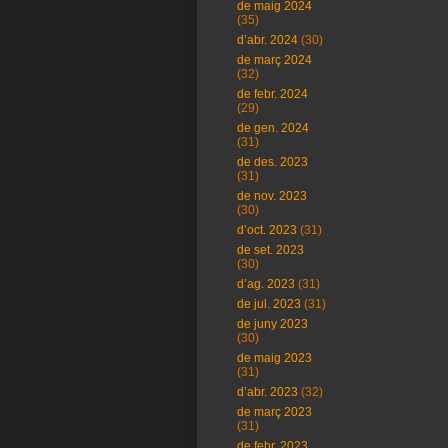
de maig 2024
(35)
d’abr. 2024
(30)
de març 2024
(32)
de febr. 2024
(29)
de gen. 2024
(31)
de des. 2023
(31)
de nov. 2023
(30)
d’oct. 2023
(31)
de set. 2023
(30)
d’ag. 2023
(31)
de jul. 2023
(31)
de juny 2023
(30)
de maig 2023
(31)
d’abr. 2023
(32)
de març 2023
(31)
de febr. 2023