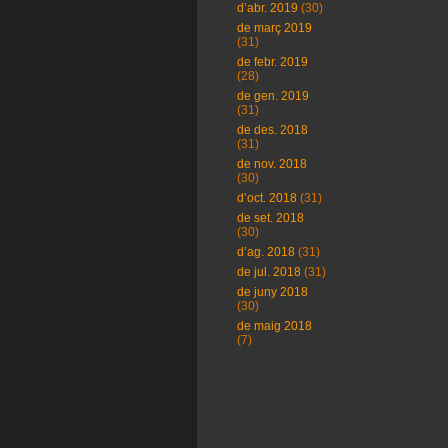
d’abr. 2019
(30)
de març 2019
(31)
de febr. 2019
(28)
de gen. 2019
(31)
de des. 2018
(31)
de nov. 2018
(30)
d’oct. 2018
(31)
de set. 2018
(30)
d’ag. 2018
(31)
de jul. 2018
(31)
de juny 2018
(30)
de maig 2018
(7)