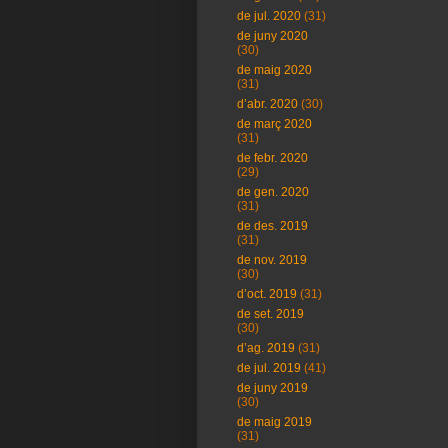
de jul. 2020
(31)
de juny 2020
(30)
de maig 2020
(31)
d’abr. 2020
(30)
de març 2020
(31)
de febr. 2020
(29)
de gen. 2020
(31)
de des. 2019
(31)
de nov. 2019
(30)
d’oct. 2019
(31)
de set. 2019
(30)
d’ag. 2019
(31)
de jul. 2019
(41)
de juny 2019
(30)
de maig 2019
(31)