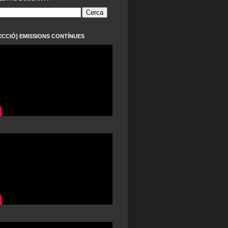
ECCIÓ] EMISSIONS CONTÍNUES