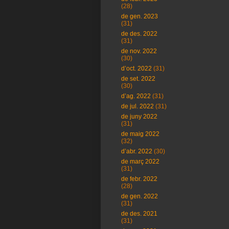
(28)
de gen. 2023
(31)
de des. 2022
(31)
de nov. 2022
(30)
d’oct. 2022
(31)
de set. 2022
(30)
d’ag. 2022
(31)
de jul. 2022
(31)
de juny 2022
(31)
de maig 2022
(32)
d’abr. 2022
(30)
de març 2022
(31)
de febr. 2022
(28)
de gen. 2022
(31)
de des. 2021
(31)