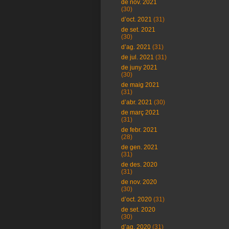
de nov. 2021
(30)
d’oct. 2021
(31)
de set. 2021
(30)
d’ag. 2021
(31)
de jul. 2021
(31)
de juny 2021
(30)
de maig 2021
(31)
d’abr. 2021
(30)
de març 2021
(31)
de febr. 2021
(28)
de gen. 2021
(31)
de des. 2020
(31)
de nov. 2020
(30)
d’oct. 2020
(31)
de set. 2020
(30)
d’ag. 2020
(31)