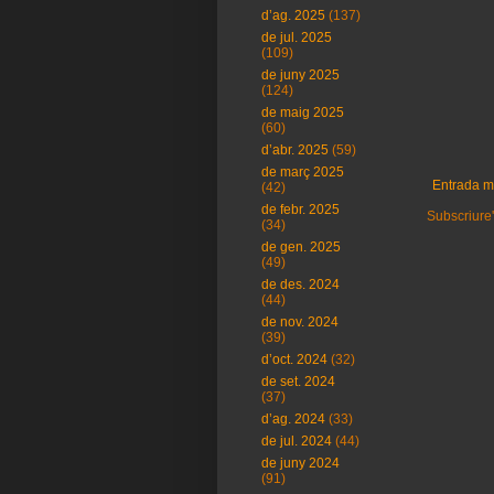
d’ag. 2025
(137)
de jul. 2025
(109)
de juny 2025
(124)
de maig 2025
(60)
d’abr. 2025
(59)
de març 2025
Entrada m
(42)
de febr. 2025
Subscriure'
(34)
de gen. 2025
(49)
de des. 2024
(44)
de nov. 2024
(39)
d’oct. 2024
(32)
de set. 2024
(37)
d’ag. 2024
(33)
de jul. 2024
(44)
de juny 2024
(91)